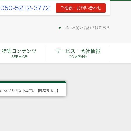
050-5212-3772
ご相談・お問い合わせ
LINEお問い合わせはこちら
特集コンテンツ
サービス・会社情報
SERVICE
COMPANY
o.1>> 7万円以下専門店【部屋まる。】