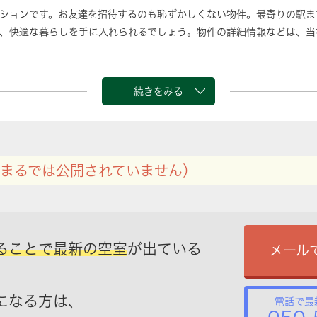
ションです。お友達を招待するのも恥ずかしくない物件。最寄りの駅ま
、快適な暮らしを手に入れられるでしょう。物件の詳細情報などは、当
続きをみる
まるでは公開されていません）
ることで最新の空室
が出ている
メール
になる方は、
電話で最