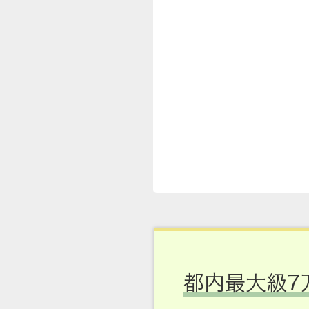
都内最大級7