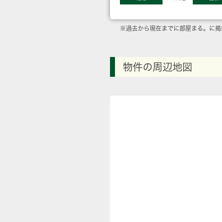
※過去から現在までに部屋まる。に掲
物件の周辺地図