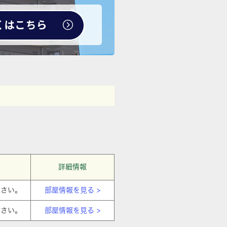
詳細情報
ださい。
部屋情報を見る >
ださい。
部屋情報を見る >