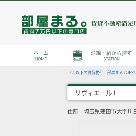
ホーム
沿線・駅から探す
HOME
STATION
7万以下の賃貸物件 部屋まるTOP
リヴィエールⅡ
住所：埼玉県蓮田市大字川