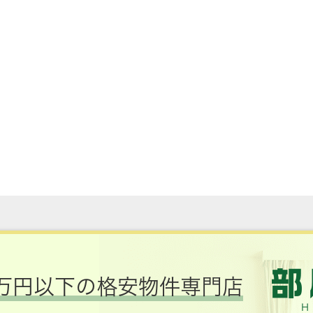
万円以下の格安物件専門店