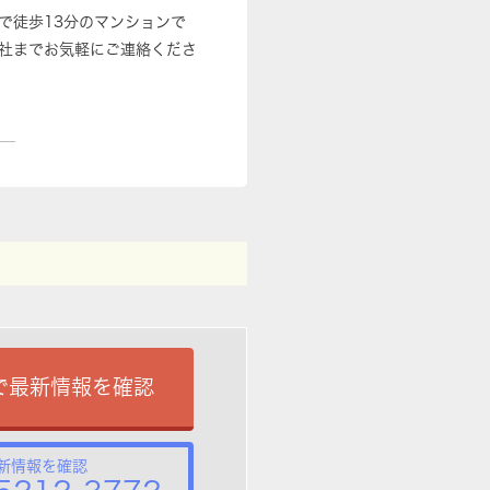
で徒歩13分のマンションで
社までお気軽にご連絡くださ
で最新情報を確認
新情報を確認