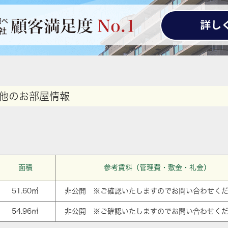
他のお部屋情報
面積
参考賃料（管理費・敷金・礼金）
51.60㎡
非公開 ※ご確認いたしますのでお問い合わせく
54.96㎡
非公開 ※ご確認いたしますのでお問い合わせく