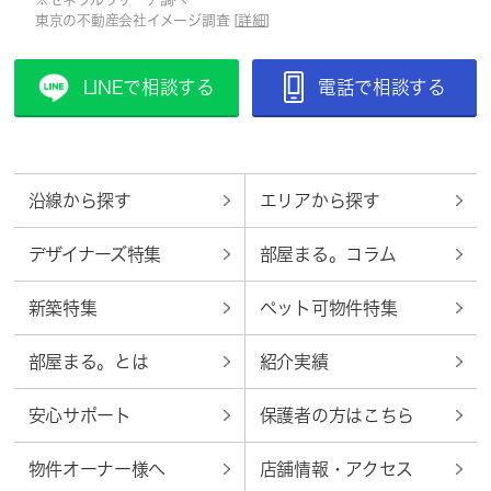
東京の不動産会社イメージ調査 [
詳細
]
LINEで相談する
電話で相談する
沿線から探す
エリアから探す
デザイナーズ特集
部屋まる。コラム
新築特集
ペット可物件特集
部屋まる。とは
紹介実績
安心サポート
保護者の方はこちら
物件オーナー様へ
店舗情報・アクセス