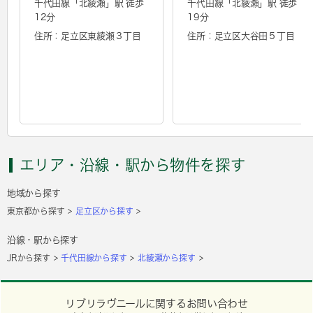
千代田線「
北綾瀬
」駅 徒歩
千代田線「
北綾瀬
」駅 徒歩
12分
19分
住所：足立区東綾瀬３丁目
住所：足立区大谷田５丁目
エリア・沿線・駅から物件を探す
地域から探す
東京都から探す
足立区から探す
沿線・駅から探す
JRから探す
千代田線から探す
北綾瀬から探す
リブリラヴニールに関するお問い合わせ