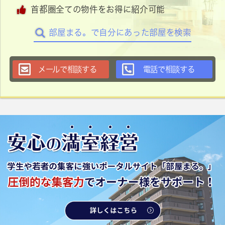
首都圏全ての物件をお得に紹介可能
部屋まる。で自分にあった部屋を検索
メールで相談する
電話で相談する