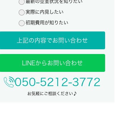
最新の空室状況を知りたい
実際に内見したい
初期費用が知りたい
上記の内容でお問い合わせ
LINEからお問い合わせ
050-5212-3772
お気軽にご相談ください♪