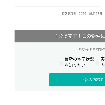
情報更新日：2026年08月07日 
1分で完了！この物件
お問い合わせの内容
最新の空室状況
実
を知りたい
内
上記の内容で