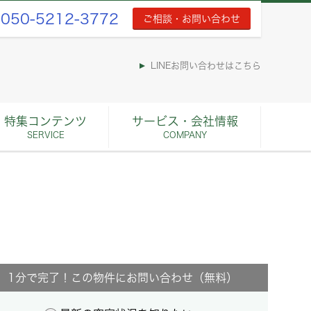
050-5212-3772
ご相談・お問い合わせ
LINEお問い合わせはこちら
特集コンテンツ
サービス・会社情報
SERVICE
COMPANY
1分で完了！この物件にお問い合わせ（無料）