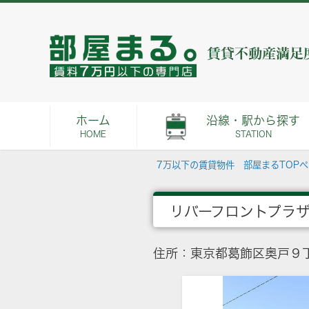
ホーム
沿線・駅から探す
HOME
STATION
7万以下の賃貸物件 部屋まるTOP
リバーフロントプラ
住所：東京都葛飾区奥戸９丁