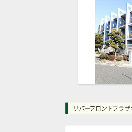
リバーフロントプラザ