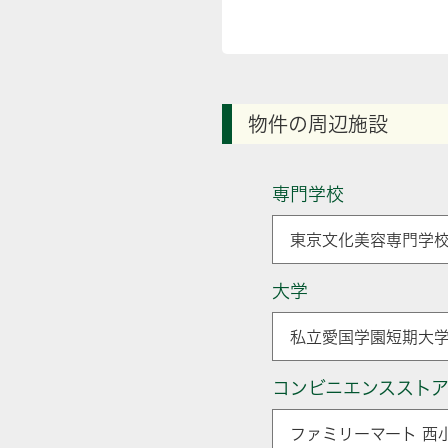
物件の周辺施設
専門学校
東京文化美容専門学校
大学
私立愛国学園短期大学
コンビニエンススト
ファミリーマート 西