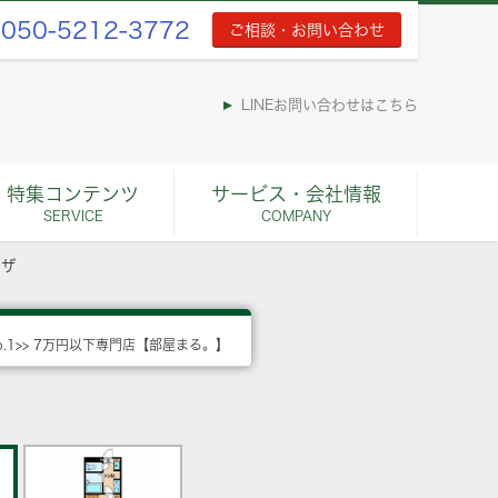
050-5212-3772
ご相談・お問い合わせ
LINEお問い合わせはこちら
特集コンテンツ
サービス・会社情報
SERVICE
COMPANY
ラザ
o.1>> 7万円以下専門店【部屋まる。】