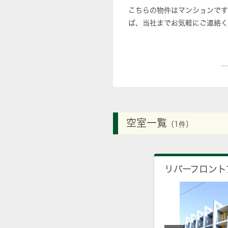
こちらの物件はマンションです
ば、当社までお気軽にご連絡く
空室一覧
（1件）
リバーフロント