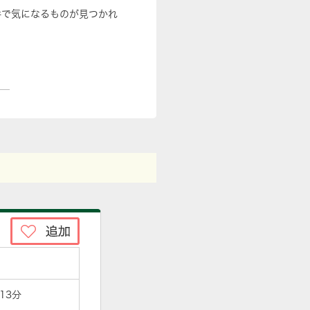
件で気になるものが見つかれ
13分