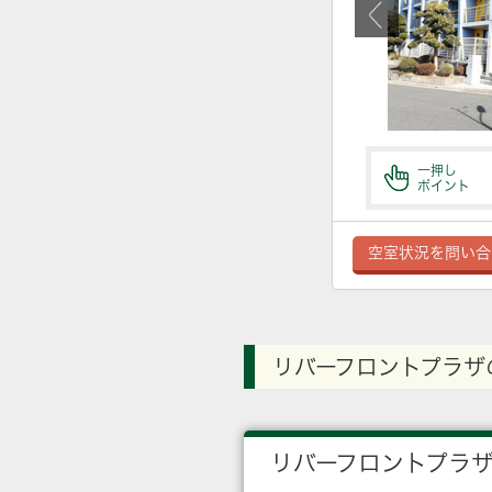
一押し
ポイント
空室状況を問い合
リバーフロントプラザ
リバーフロントプラ