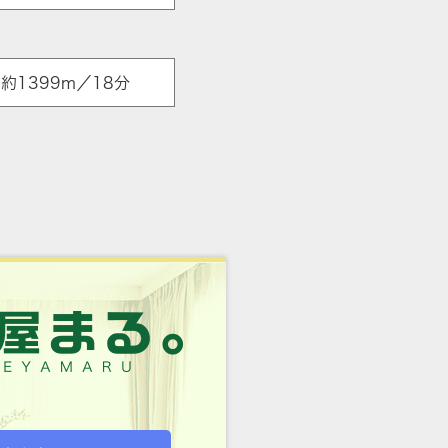
1399m／18分