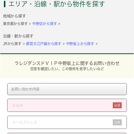
エリア・沿線・駅から物件を探す
地域から探す
東京都から探す
中野区から探す
沿線・駅から探す
JRから探す
都営大江戸線から探す
中野坂上から探す
ラレジダンスドＶＩＰ中野坂上に関するお問い合わせ
空室を確認したい、この物件を見学したいなど
必須
任意