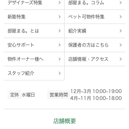
デザイナーズ特集
部屋まる。コラム
新築特集
ペット可物件特集
部屋まる。とは
紹介実績
安心サポート
保護者の方はこちら
物件オーナー様へ
店舗情報・アクセス
スタッフ紹介
12月~3月 10:00~19:00
定休
水曜日
営業時間
4月~11月 10:00~18:00
店舗概要