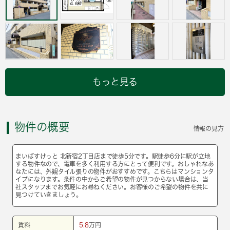
もっと見る
物件の概要
情報の見方
まいばすけっと 北新宿2丁目店まで徒歩5分です。駅徒歩6分に駅が立地
する物件なので、電車を多く利用する方にとって便利です。おしゃれなあ
なたには、外観タイル張りの物件がおすすめです。こちらはマンションタ
イプになります。条件の中からご希望の物件が見つからない場合は、当
社スタッフまでお気軽にお尋ねください。お客様のご希望の物件を共に
見つけていきましょう。
賃料
5.8
万円