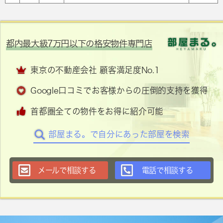
都内最大級7万円以下の格安物件専門店
東京の不動産会社 顧客満足度No.1
Google口コミでお客様からの圧倒的支持を獲得
首都圏全ての物件をお得に紹介可能
部屋まる。で自分にあった部屋を検索
メールで相談する
電話で相談する