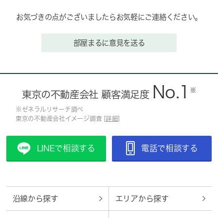
お気づきの点がございましたらお気軽にご連絡ください。
部屋まるに意見を送る
No.1
※
東京の不動産会社 顧客満足度
※ゼネラルリサーチ調べ
東京の不動産会社イメージ調査 [
詳細
]
LINEで相談する
電話で相談する
沿線から探す
エリアから探す