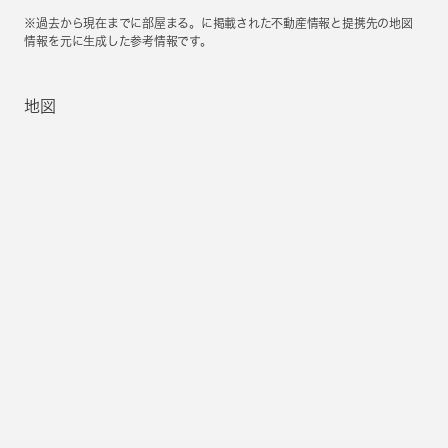
※過去から現在までに部屋まる。に掲載された不動産情報と提携先の地図
情報を元に生成した参考情報です。
地図