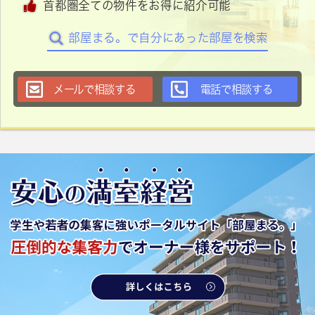
首都圏全ての物件をお得に紹介可能
部屋まる。で自分にあった部屋を検索
メールで相談する
電話で相談する