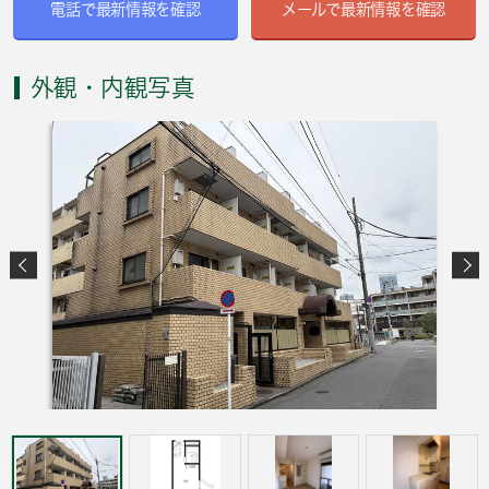
電話で最新情報を確認
メールで最新情報を確認
外観・内観写真