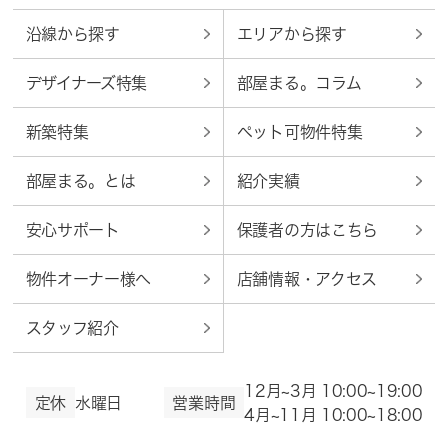
沿線から探す
エリアから探す
デザイナーズ特集
部屋まる。コラム
新築特集
ペット可物件特集
部屋まる。とは
紹介実績
安心サポート
保護者の方はこちら
物件オーナー様へ
店舗情報・アクセス
スタッフ紹介
12月~3月 10:00~19:00
定休
水曜日
営業時間
4月~11月 10:00~18:00