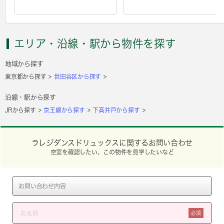
エリア・沿線・駅から物件を探す
地域から探す
東京都から探す
世田谷区から探す
沿線・駅から探す
JRから探す
京王線から探す
下高井戸から探す
ラレジダンスドリュックスに関するお問い合わせ
空室を確認したい、この物件を見学したいなど
必須