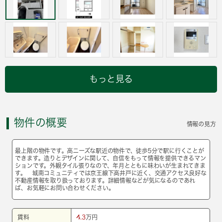
もっと見る
物件の概要
情報の見方
最上階の物件です。高ニーズな駅近の物件で、徒歩5分で駅に行くことが
できます。造りとデザインに関して、自信をもって情報を提供できるマン
ションです。外観タイル張りなので、年月とともに味わいが生まれてきま
す。 城南コミュニティでは京王線下高井戸に近く、交通アクセス良好な
不動産情報を取り扱っております。詳細情報などが気になるのであれ
ば、お気軽にお問い合わせください。
賃料
4.3
万円