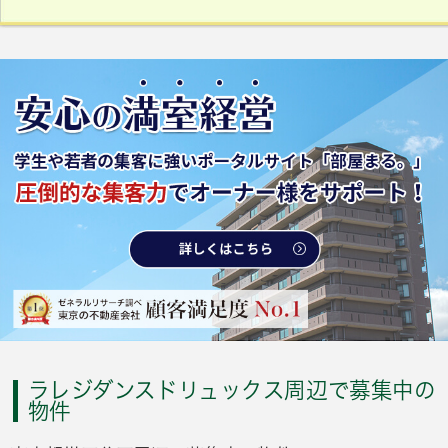
ラレジダンスドリュックス周辺で募集中の
物件