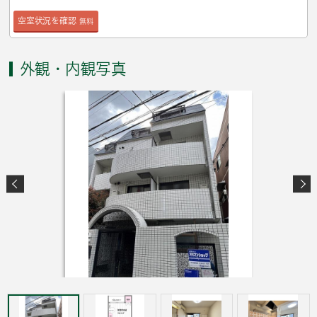
空室状況を確認
無料
外観・内観写真