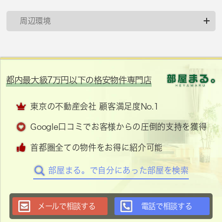
周辺環境
都内最大級7万円以下の格安物件専門店
東京の不動産会社 顧客満足度No.1
Google口コミでお客様からの圧倒的支持を獲得
首都圏全ての物件をお得に紹介可能
部屋まる。で自分にあった部屋を検索
メールで相談する
電話で相談する