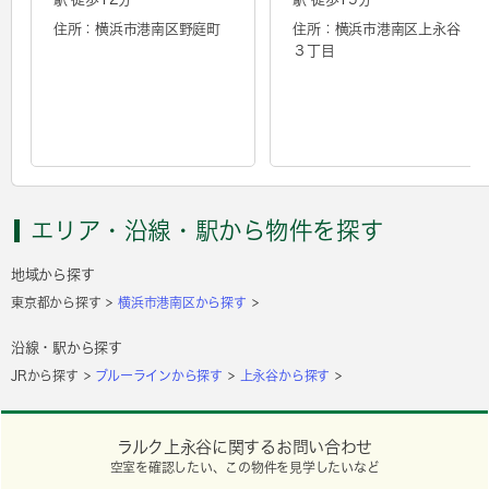
住所：横浜市港南区野庭町
住所：横浜市港南区上永谷
３丁目
エリア・沿線・駅から物件を探す
地域から探す
東京都から探す
横浜市港南区から探す
沿線・駅から探す
JRから探す
ブルーラインから探す
上永谷から探す
ラルク上永谷に関するお問い合わせ
空室を確認したい、この物件を見学したいなど