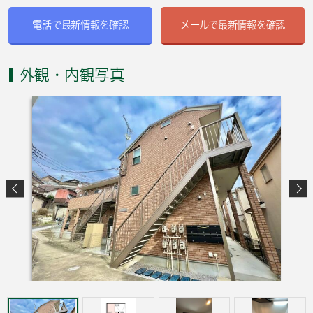
電話で最新情報を確認
メールで最新情報を確認
外観・内観写真