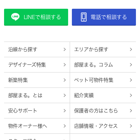
LINEで相談する
電話で相談する
沿線から探す
エリアから探す
デザイナーズ特集
部屋まる。コラム
新築特集
ペット可物件特集
部屋まる。とは
紹介実績
安心サポート
保護者の方はこちら
物件オーナー様へ
店舗情報・アクセス