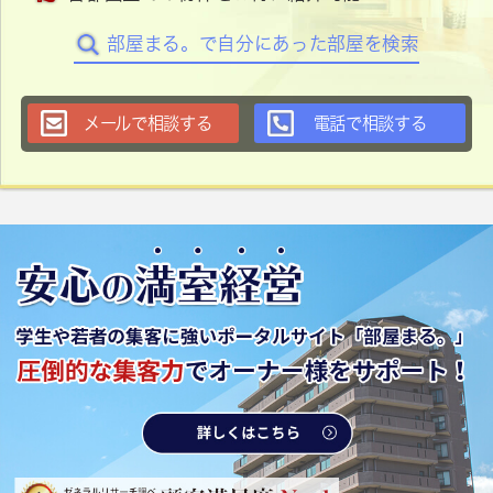
部屋まる。で自分にあった部屋を検索
メールで相談する
電話で相談する