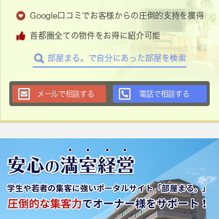
Google口コミでお客様からの圧倒的支持を獲得
首都圏全ての物件をお得に紹介可能
部屋まる。で自分にあった部屋を検索
メールで相談する
電話で相談する