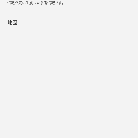
情報を元に生成した参考情報です。
地図