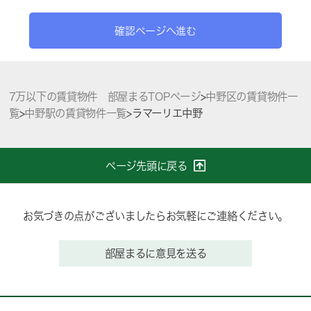
確認ページへ進む
7万以下の賃貸物件 部屋まるTOPページ
>
中野区の賃貸物件一
覧
>
中野駅の賃貸物件一覧
>
ラマーリエ中野
ページ先頭に戻る
お気づきの点がございましたらお気軽にご連絡ください。
部屋まるに意見を送る