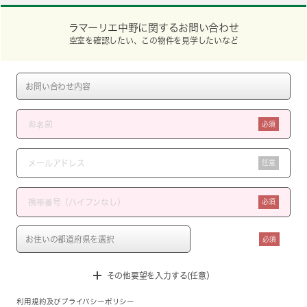
ラマーリエ中野に関するお問い合わせ
空室を確認したい、この物件を見学したいなど
必須
任意
必須
必須
その他要望を入力する(任意）
利用規約
及び
プライバシーポリシー