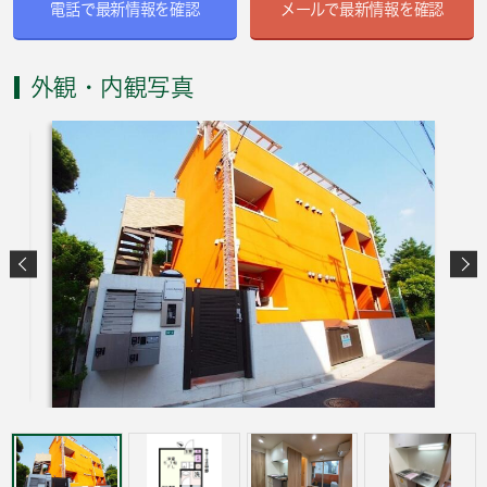
電話で最新情報を確認
メールで最新情報を確認
外観・内観写真