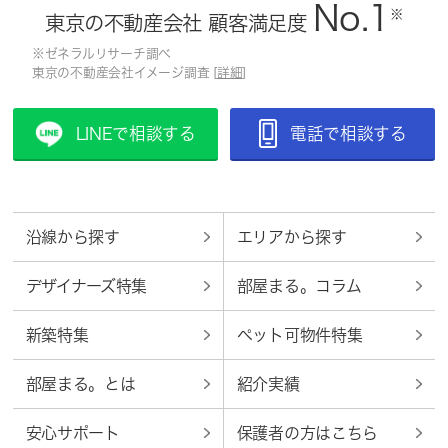
No.1
※
東京の不動産会社 顧客満足度
※ゼネラルリサーチ調べ
東京の不動産会社イメージ調査 [
詳細
]
LINEで相談する
電話で相談する
沿線から探す
エリアから探す
デザイナーズ特集
部屋まる。コラム
新築特集
ペット可物件特集
部屋まる。とは
紹介実績
安心サポート
保護者の方はこちら