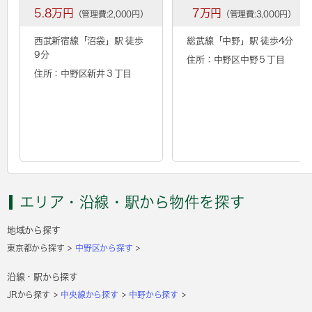
5.8万円
7万円
（管理費:2,000円）
（管理費:3,000円）
西武新宿線「
沼袋
」駅 徒歩
総武線「
中野
」駅 徒歩4分
9分
住所：中野区中野５丁目
住所：中野区新井３丁目
エリア・沿線・駅から物件を探す
地域から探す
東京都から探す
中野区から探す
沿線・駅から探す
JRから探す
中央線から探す
中野から探す