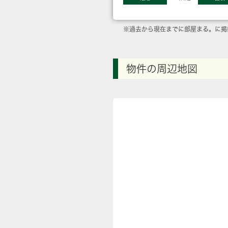
※過去から現在までに部屋まる。に掲
物件の周辺地図