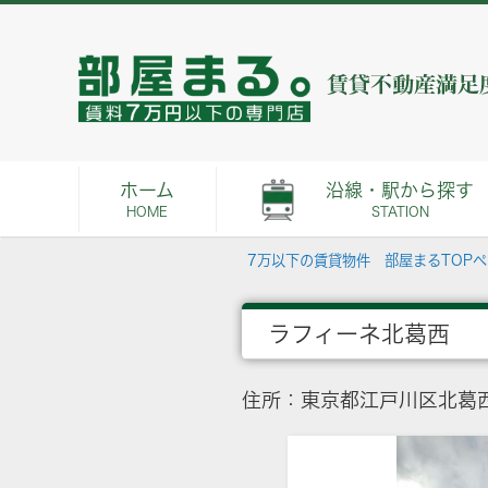
ホーム
沿線・駅から探す
HOME
STATION
7万以下の賃貸物件 部屋まるTOP
ラフィーネ北葛西
住所：東京都江戸川区北葛西