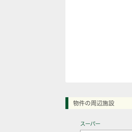
物件の周辺施設
スーパー