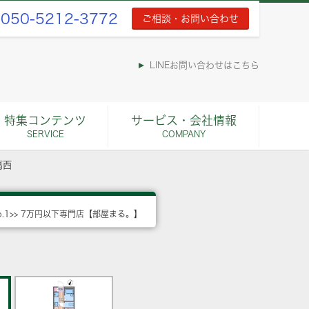
050-5212-3772
ご相談・お問い合わせ
LINEお問い合わせはこちら
特集コンテンツ
サービス・会社情報
SERVICE
COMPANY
葛西
o.1>> 7万円以下専門店【部屋まる。】