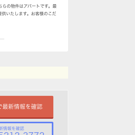
こちらの物件はアパートです。最
提供いたします。お客様のこだ
で最新情報を確認
新情報を確認