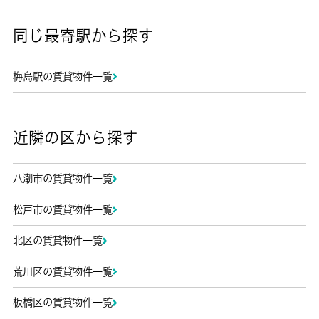
同じ最寄駅から探す
梅島駅の賃貸物件一覧
近隣の区から探す
八潮市の賃貸物件一覧
松戸市の賃貸物件一覧
北区の賃貸物件一覧
荒川区の賃貸物件一覧
板橋区の賃貸物件一覧