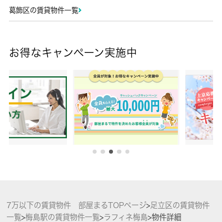
葛飾区の賃貸物件一覧
お得なキャンペーン実施中
7万以下の賃貸物件 部屋まるTOPページ
>
足立区の賃貸物件
一覧
>
梅島駅の賃貸物件一覧
>
ラフィネ梅島
>
物件詳細