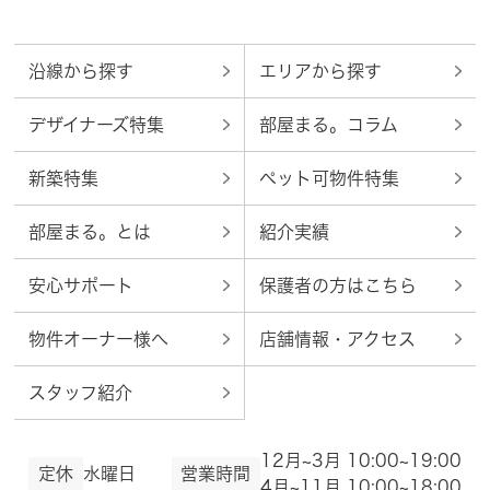
沿線から探す
エリアから探す
デザイナーズ特集
部屋まる。コラム
新築特集
ペット可物件特集
部屋まる。とは
紹介実績
安心サポート
保護者の方はこちら
物件オーナー様へ
店舗情報・アクセス
スタッフ紹介
12月~3月 10:00~19:00
定休
水曜日
営業時間
4月~11月 10:00~18:00