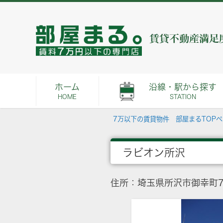
ホーム
沿線・駅から探す
HOME
STATION
7万以下の賃貸物件 部屋まるTOP
ラビオン所沢
住所：埼玉県所沢市御幸町7