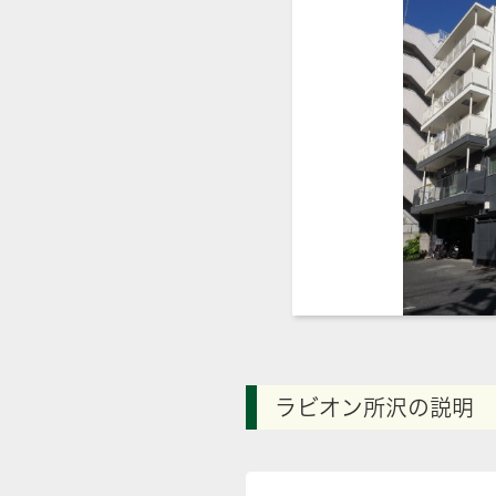
ラビオン所沢の説明