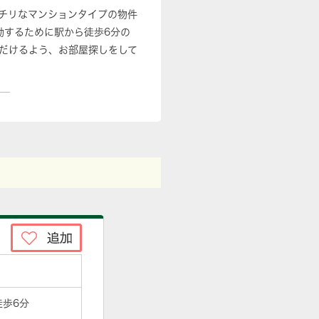
チリなマンションタイプの物件
動するために駅から徒歩6分の
だけるよう、お部屋探しをして
徒歩6分