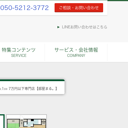
050-5212-3772
ご相談・お問い合わせ
LINEお問い合わせはこちら
特集コンテンツ
サービス・会社情報
SERVICE
COMPANY
o.1>> 7万円以下専門店【部屋まる。】