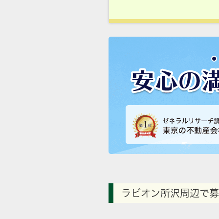
ラビオン所沢周辺で募