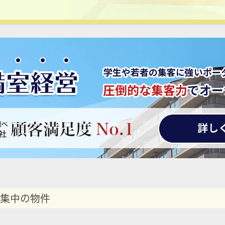
集中の物件