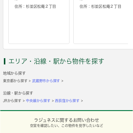
住所：杉並区松庵２丁目
住所：杉並区松庵２丁目
エリア・沿線・駅から物件を探す
地域から探す
東京都から探す
武蔵野市から探す
沿線・駅から探す
JRから探す
中央線から探す
西荻窪から探す
ラジュネスに関するお問い合わせ
空室を確認したい、この物件を見学したいなど