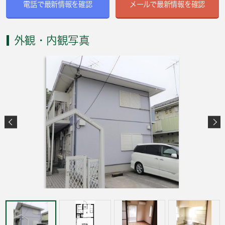
電話で最新情報を確認
メールで最新情報を確認
外観・内観写真