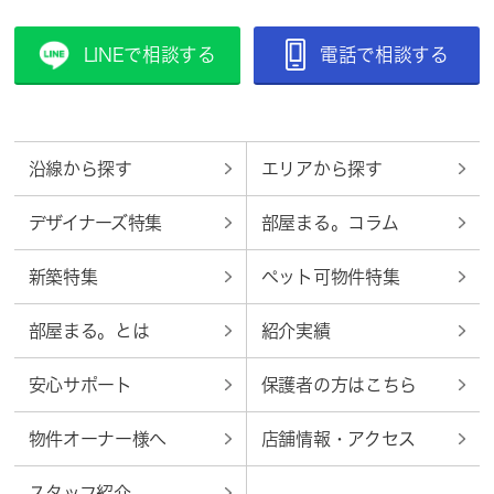
LINEで相談する
電話で相談する
沿線から探す
エリアから探す
デザイナーズ特集
部屋まる。コラム
新築特集
ペット可物件特集
部屋まる。とは
紹介実績
安心サポート
保護者の方はこちら
物件オーナー様へ
店舗情報・アクセス
スタッフ紹介