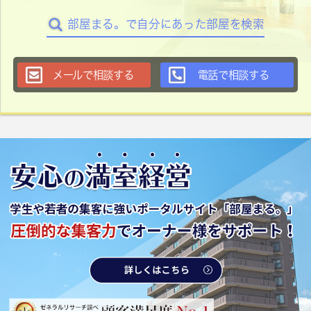
部屋まる。で自分にあった部屋を検索
メールで相談する
電話で相談する