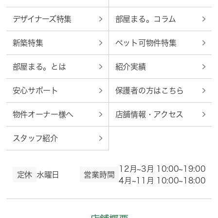
デザイナーズ特集
部屋まる。コラム
新築特集
ペット可物件特集
部屋まる。とは
紹介実績
安心サポート
保護者の方はこちら
物件オーナー様へ
店舗情報・アクセス
スタッフ紹介
12月~3月 10:00~19:00
定休
水曜日
営業時間
4月~11月 10:00~18:00