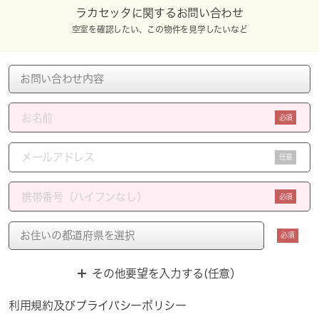
ラカセッタに関するお問い合わせ
空室を確認したい、この物件を見学したいなど
必須
任意
必須
必須
その他要望を入力する(任意）
利用規約
及び
プライバシーポリシー