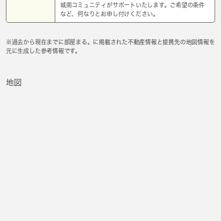
城南コミュニティがサポートいたします。ご希望の条件
など、何なりとお申し付けください。
※過去から現在までに部屋まる。に掲載された不動産情報と提携先の地図情報を
元に生成した参考情報です。
地図