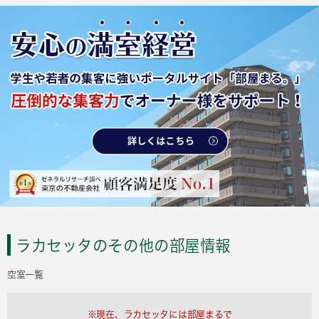
ラカセッタのその他の部屋情報
空室一覧
※現在、ラカセッタには部屋まるで