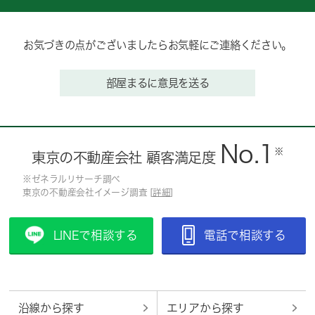
お気づきの点がございましたらお気軽にご連絡ください。
部屋まるに意見を送る
No.1
※
東京の不動産会社 顧客満足度
※ゼネラルリサーチ調べ
東京の不動産会社イメージ調査 [
詳細
]
LINEで相談する
電話で相談する
沿線から探す
エリアから探す