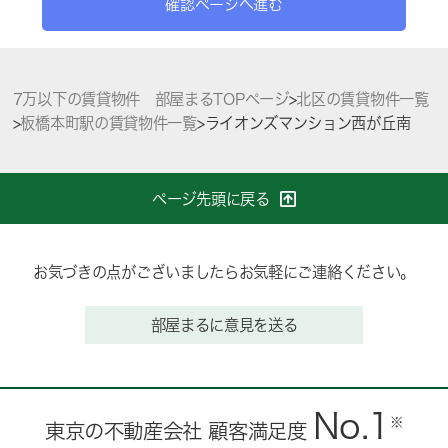
確認ページへ進む
7万以下の賃貸物件 部屋まるTOPページ
>
北区の賃貸物件一覧
>
板橋本町駅の賃貸物件一覧
>
ライオンズマンション西が丘南
ページ先頭に戻る
お気づきの点がございましたらお気軽にご連絡ください。
部屋まるに意見を送る
No.1
※
東京の不動産会社 顧客満足度