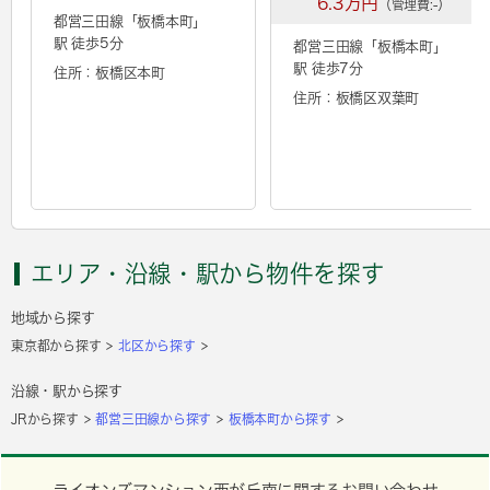
6.3万円
（管理費:-）
都営三田線「
板橋本町
」
駅 徒歩5分
都営三田線「
板橋本町
」
駅 徒歩7分
住所：板橋区本町
住所：板橋区双葉町
エリア・沿線・駅から物件を探す
地域から探す
東京都から探す
北区から探す
沿線・駅から探す
JRから探す
都営三田線から探す
板橋本町から探す