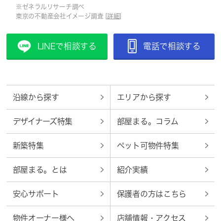
※ゼネラルリサーチ調べ
東京の不動産会社イメージ調査 [
詳細
]
LINEで相談する
電話で相談する
沿線から探す
エリアから探す
デザイナーズ特集
部屋まる。コラム
新築特集
ペット可物件特集
部屋まる。とは
紹介実績
安心サポート
保護者の方はこちら
物件オーナー様へ
店舗情報・アクセス