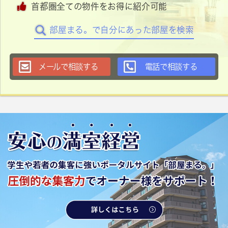
首都圏全ての物件をお得に紹介可能
部屋まる。で自分にあった部屋を検索
メールで相談する
電話で相談する