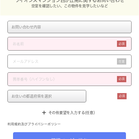
ライオンズマンション西が丘南に関するお問い合わせ
空室を確認したい、この物件を見学したいなど
必須
任意
必須
必須
その他要望を入力する(任意）
利用規約
及び
プライバシーポリシー