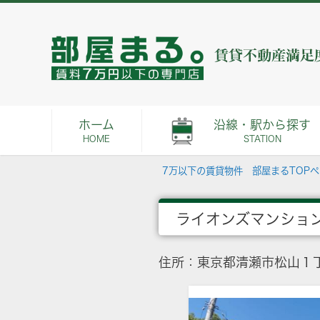
ホーム
沿線・駅から探す
HOME
STATION
7万以下の賃貸物件 部屋まるTOP
ライオンズマンショ
住所：東京都清瀬市松山１丁