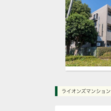
ライオンズマンション