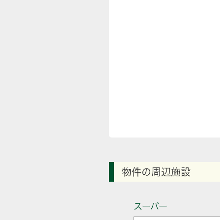
物件の周辺施設
スーパー