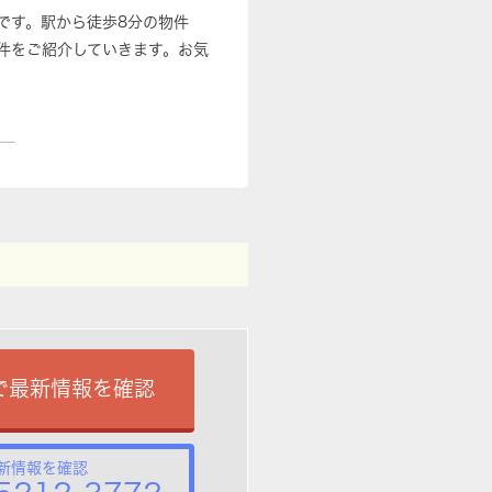
です。駅から徒歩8分の物件
件をご紹介していきます。お気
で最新情報を確認
新情報を確認