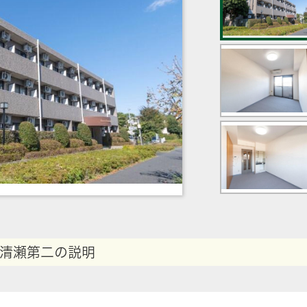
清瀬第二の説明