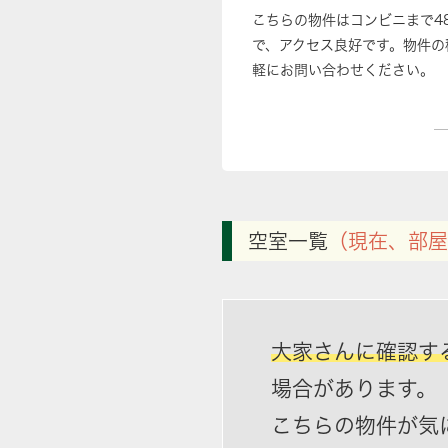
こちらの物件はコンビニまで4
で、アクセス良好です。物件の
軽にお問い合わせください。
空室一覧
（現在、部屋
大家さんに確認す
場合があります。
こちらの物件が気