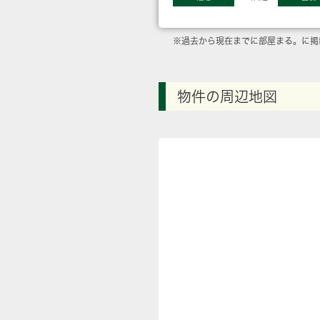
※過去から現在までに部屋まる。に掲
物件の周辺地図