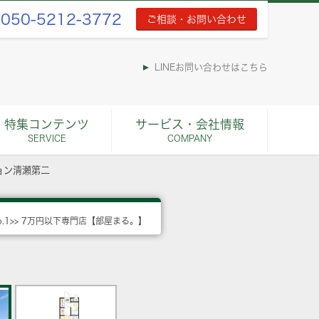
050-5212-3772
ご相談・お問い合わせ
LINEお問い合わせはこちら
特集コンテンツ
サービス・会社情報
SERVICE
COMPANY
ョン清瀬第二
o.1>> 7万円以下専門店【部屋まる。】