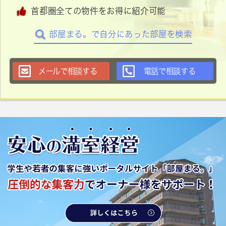
首都圏全ての物件をお得に紹介可能
部屋まる。で自分にあった部屋を検索
メールで相談する
電話で相談する