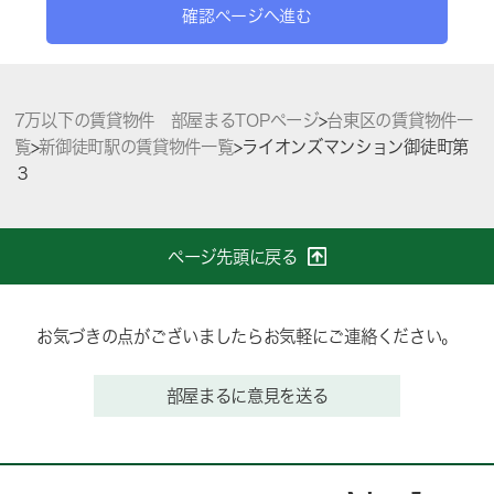
確認ページへ進む
7万以下の賃貸物件 部屋まるTOPページ
>
台東区の賃貸物件一
覧
>
新御徒町駅の賃貸物件一覧
>
ライオンズマンション御徒町第
３
ページ先頭に戻る
お気づきの点がございましたらお気軽にご連絡ください。
部屋まるに意見を送る