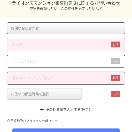
ライオンズマンション御徒町第３に関するお問い合わせ
空室を確認したい、この物件を見学したいなど
必須
任意
必須
必須
その他要望を入力する(任意）
利用規約
及び
プライバシーポリシー