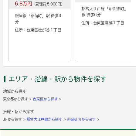
6.8万円
（管理費:5,000円）
都営大江戸線「
新御徒町
」
駅 徒歩6分
銀座線「
稲荷町
」駅 徒歩3
分
住所：台東区鳥越１丁目
住所：台東区松が谷１丁目
エリア・沿線・駅から物件を探す
地域から探す
東京都から探す
台東区から探す
沿線・駅から探す
JRから探す
都営大江戸線から探す
新御徒町から探す