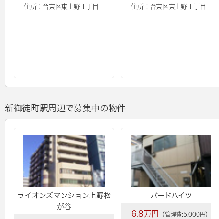
住所：台東区東上野１丁目
住所：台東区東上野１丁目
新御徒町駅周辺で募集中の物件
ライオンズマンション上野松
バードハイツ
が谷
6.8万円
（管理費:5,000円）