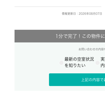
情報更新日：2026年08月07日 
1分で完了！この物件
お問い合わせの内容
最新の空室状況
実
を知りたい
内
上記の内容で