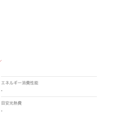
エネルギー消費性能
-
目安光熱費
-