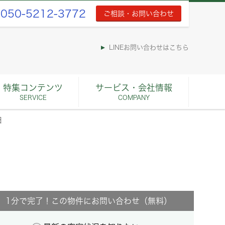
050-5212-3772
ご相談・お問い合わせ
LINEお問い合わせはこちら
特集コンテンツ
サービス・会社情報
SERVICE
COMPANY
細
1分で完了！この物件にお問い合わせ（無料）