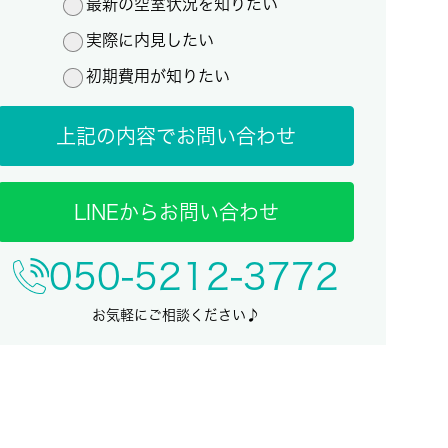
最新の空室状況を知りたい
実際に内見したい
初期費用が知りたい
上記の内容でお問い合わせ
LINEからお問い合わせ
050-5212-3772
お気軽にご相談ください♪