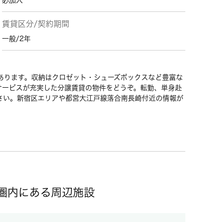
必加入
賃貸区分/契約期間
一般/2年
があります。収納はクロゼット・シューズボックスなど豊富な
サービスが充実した分譲賃貸の物件をどうぞ。転勤、単身赴
さい。新宿区エリアや都営大江戸線落合南長崎付近の情報が
歩圏内にある周辺施設