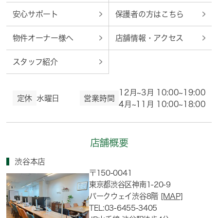
安心サポート
保護者の方はこちら
物件オーナー様へ
店舗情報・アクセス
スタッフ紹介
12月~3月 10:00~19:00
定休
水曜日
営業時間
4月~11月 10:00~18:00
店舗概要
渋谷本店
〒150-0041
東京都渋谷区神南1-20-9
パークウェイ渋谷8階
[MAP]
TEL:03-6455-3405