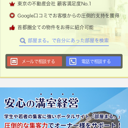
東京の不動産会社 顧客満足度No.1
Google口コミでお客様からの圧倒的支持を獲得
首都圏全ての物件をお得に紹介可能
部屋まる。で自分にあった部屋を検索
メールで相談する
電話で相談する