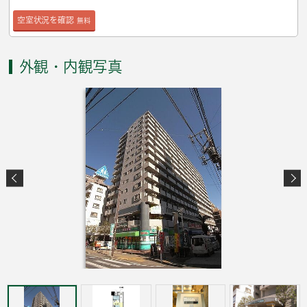
空室状況を確認
無料
外観・内観写真