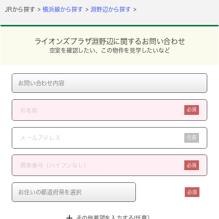
JRから探す
横浜線から探す
淵野辺から探す
ライオンズプラザ淵野辺に関するお問い合わせ
空室を確認したい、この物件を見学したいなど
必須
任意
必須
必須
その他要望を入力する(任意）