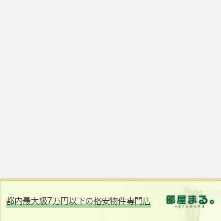
都内最大級7万円以下の格安物件専門店