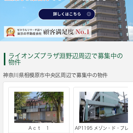
ライオンズプラザ淵野辺周辺で募集中の
物件
神奈川県相模原市中央区周辺で募集中の物件
Ａｃｔ １
AP1195 メゾン・ド・プレ