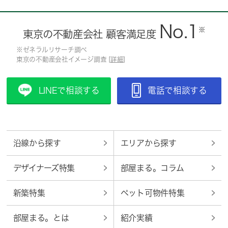
No.1
※
東京の不動産会社 顧客満足度
※ゼネラルリサーチ調べ
東京の不動産会社イメージ調査 [
詳細
]
LINEで相談する
電話で相談する
沿線から探す
エリアから探す
デザイナーズ特集
部屋まる。コラム
新築特集
ペット可物件特集
部屋まる。とは
紹介実績