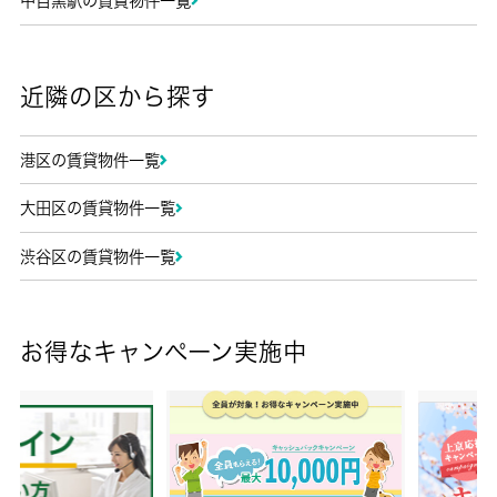
中目黒駅の賃貸物件一覧
近隣の区から探す
港区の賃貸物件一覧
大田区の賃貸物件一覧
渋谷区の賃貸物件一覧
お得なキャンペーン実施中