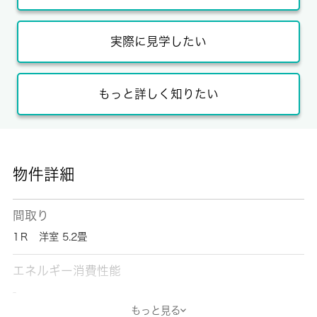
実際に見学したい
もっと詳しく知りたい
物件詳細
間取り
1Ｒ 洋室 5.2畳
エネルギー消費性能
-
もっと見る