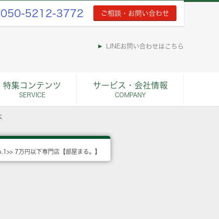
050-5212-3772
ご相談・お問い合わせ
LINEお問い合わせはこちら
特集コンテンツ
サービス・会社情報
SERVICE
COMPANY
木
o.1>> 7万円以下専門店【部屋まる。】