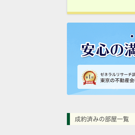
成約済みの部屋一覧