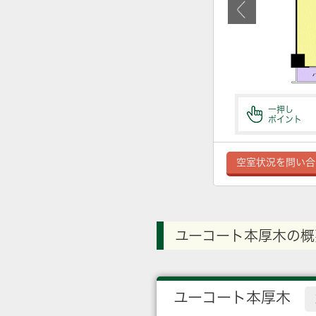
一押し
ポイント
空室状況を問い合
ユーコート本厚木の概
ユーコート本厚木