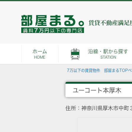
ホーム
沿線・駅から探す
HOME
STATION
7万以下の賃貸物件 部屋まるTOP
ユーコート本厚木
住所：神奈川県厚木市中町３