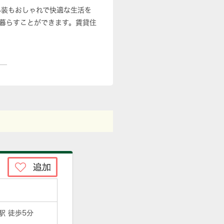
外装もおしゃれで快適な生活を
暮らすことができます。賃貸住
駅 徒歩5分