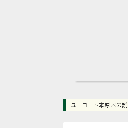
ユーコート本厚木の説