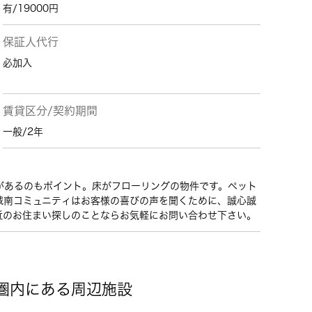
有/19000円
保証人代行
必加入
賃貸区分/契約期間
一般/2年
があるのもポイント。床がフローリングの物件です。ペット
城南コミュニティはお客様の喜びの声を聞くために、誠心誠
近のお住まい探しのことならお気軽にお問い合わせ下さい。
歩圏内にある周辺施設