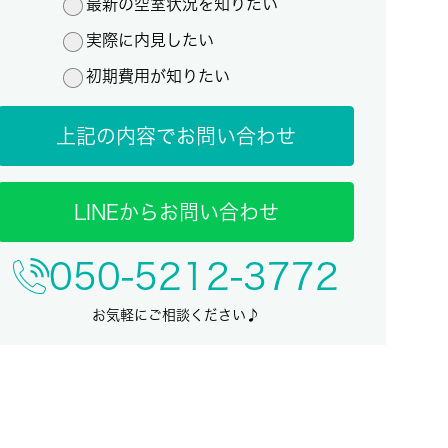
最新の空室状況を知りたい
実際に内見したい
初期費用が知りたい
上記の内容でお問い合わせ
LINEからお問い合わせ
050-5212-3772
お気軽にご相談ください♪