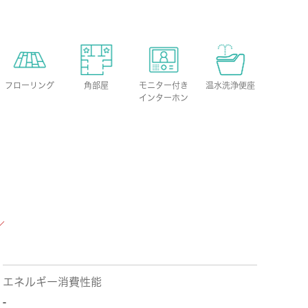
フローリング
角部屋
モニター付き
温水洗浄便座
インターホン
エネルギー消費性能
-