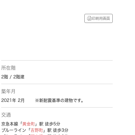
印刷用画面
所在階
2階 / 2階建
築年月
2021年 2月
※新耐震基準の建物です。
交通
京急本線「
黄金町
」駅 徒歩5分
ブルーライン「
吉野町
」駅 徒歩3分