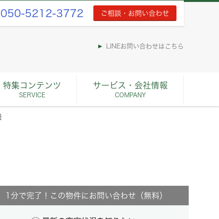
050-5212-3772
ご相談・お問い合わせ
LINEお問い合わせはこちら
特集コンテンツ
サービス・会社情報
SERVICE
COMPANY
細
1分で完了！この物件にお問い合わせ（無料）