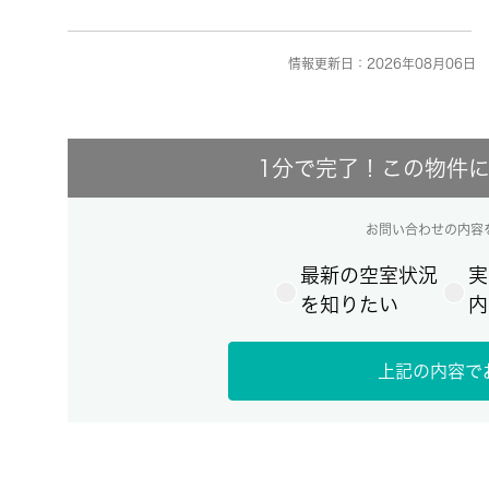
情報更新日：2026年08月06日 
1分で完了！この物件
お問い合わせの内容
最新の空室状況
実
を知りたい
内
上記の内容で