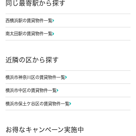
同じ最寄駅から探す
西横浜駅の賃貸物件一覧
南太田駅の賃貸物件一覧
近隣の区から探す
横浜市神奈川区の賃貸物件一覧
横浜市中区の賃貸物件一覧
横浜市保土ケ谷区の賃貸物件一覧
お得なキャンペーン実施中