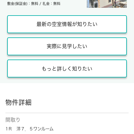
敷金(保証金)：無料 / 礼金：無料
最新の空室情報が知りたい
実際に見学したい
もっと詳しく知りたい
物件詳細
間取り
1Ｒ 洋７．５ワンルーム