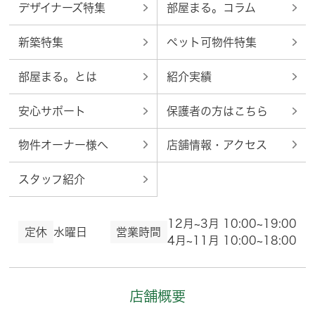
デザイナーズ特集
部屋まる。コラム
新築特集
ペット可物件特集
部屋まる。とは
紹介実績
安心サポート
保護者の方はこちら
物件オーナー様へ
店舗情報・アクセス
スタッフ紹介
12月~3月 10:00~19:00
定休
水曜日
営業時間
4月~11月 10:00~18:00
店舗概要