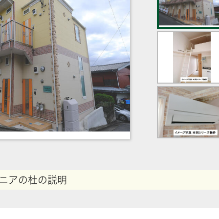
ニアの杜の説明