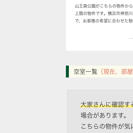
山王森公園がこちらの物件から
上階の物件です。横浜市神奈川
で、お客様の希望に合わせた物
空室一覧
（現在、部屋
大家さんに確認す
場合があります。
こちらの物件が気