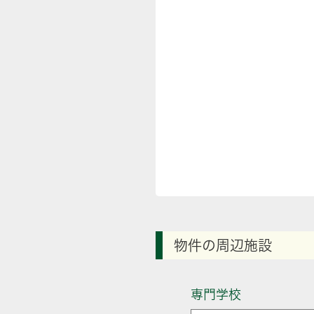
物件の周辺施設
専門学校