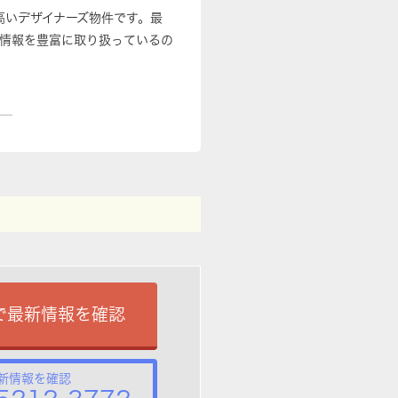
高いデザイナーズ物件です。最
情報を豊富に取り扱っているの
で最新情報を確認
新情報を確認