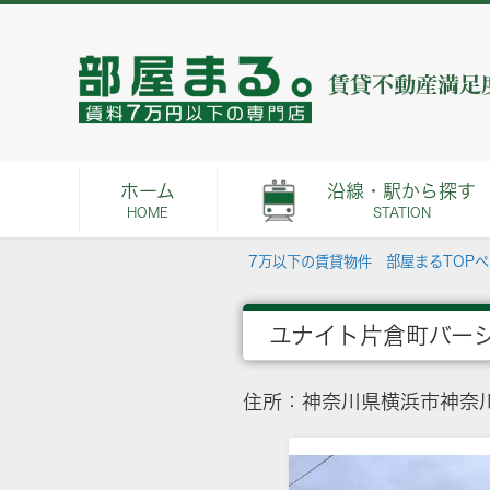
ホーム
沿線・駅から探す
HOME
STATION
7万以下の賃貸物件 部屋まるTOP
ユナイト片倉町バー
住所：神奈川県横浜市神奈川