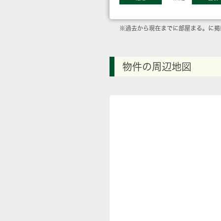
※過去から現在までに部屋まる。に掲
物件の周辺地図