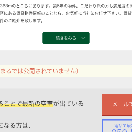
368mのところにあります。築6年の物件。こだわり派の方も満足度の
区にある賃貸物件情報のことなら、お気軽に当社にお任せ下さい。賃貸
件のご紹介を致します。
続きをみる
まるでは公開されていません）
ることで最新の空室
が出ている
メール
になる方は、
電話で最