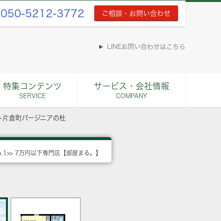
050-5212-3772
ご相談・お問い合わせ
LINEお問い合わせはこちら
特集コンテンツ
サービス・会社情報
SERVICE
COMPANY
ト片倉町バージニアの杜
o.1>> 7万円以下専門店【部屋まる。】