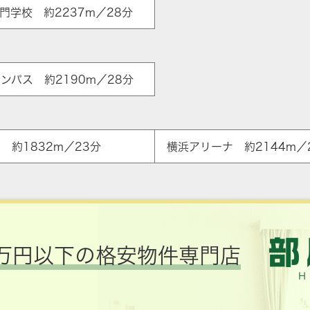
門学校 約2237m／28分
ンパス 約2190m／28分
 約1832m／23分
横浜アリーナ 約2144m／
万円以下の格安物件専門店