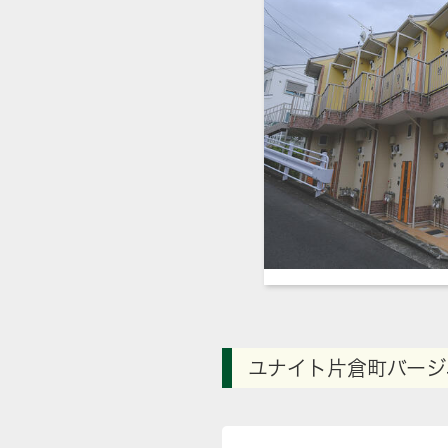
ユナイト片倉町バージ