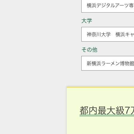
横浜デジタルアーツ専
大学
神奈川大学 横浜キャ
その他
新横浜ラーメン博物館
都内最大級7