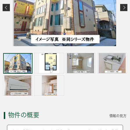
物件の概要
情報の見方