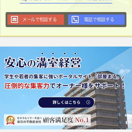
メールで相談する
電話で相談する