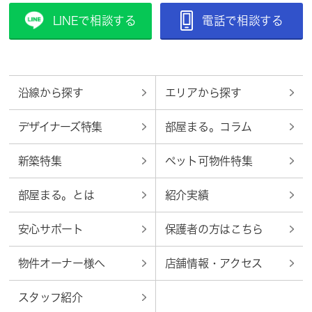
LINEで相談する
電話で相談する
沿線から探す
エリアから探す
デザイナーズ特集
部屋まる。コラム
新築特集
ペット可物件特集
部屋まる。とは
紹介実績
安心サポート
保護者の方はこちら
物件オーナー様へ
店舗情報・アクセス
スタッフ紹介