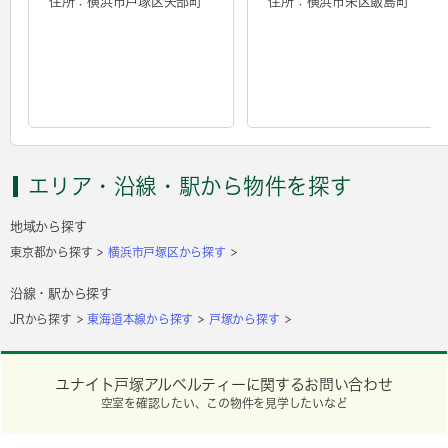
住所：横浜市戸塚区矢部町
住所：横浜市栄区飯島町
エリア・沿線・駅から物件を探す
地域から探す
東京都から探す
横浜市戸塚区から探す
沿線・駅から探す
JRから探す
東海道本線から探す
戸塚から探す
ユナイト戸塚アルベルティーに関するお問い合わせ
空室を確認したい、この物件を見学したいなど