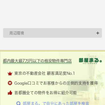
周辺環境
都内最大級7万円以下の格安物件専門店
東京の不動産会社 顧客満足度No.1
Google口コミでお客様からの圧倒的支持を獲得
首都圏全ての物件をお得に紹介可能
部屋まる。で自分にあった部屋を検索