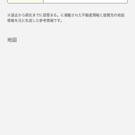
※過去から現在までに部屋まる。に掲載された不動産情報と提携先の地図
情報を元に生成した参考情報です。
地図