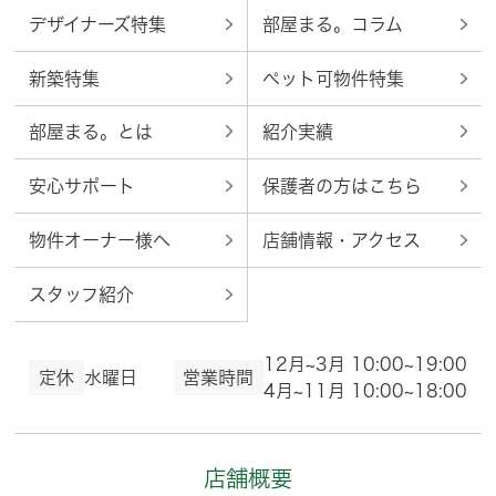
デザイナーズ特集
部屋まる。コラム
新築特集
ペット可物件特集
部屋まる。とは
紹介実績
安心サポート
保護者の方はこちら
物件オーナー様へ
店舗情報・アクセス
スタッフ紹介
12月~3月 10:00~19:00
定休
水曜日
営業時間
4月~11月 10:00~18:00
店舗概要