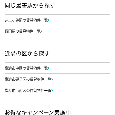
同じ最寄駅から探す
井土ヶ谷駅の賃貸物件一覧
蒔田駅の賃貸物件一覧
近隣の区から探す
横浜市中区の賃貸物件一覧
横浜市磯子区の賃貸物件一覧
横浜市港南区の賃貸物件一覧
お得なキャンペーン実施中