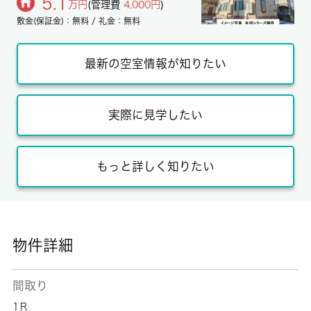
5.1
万円
(管理費
4,000円
)
敷金(保証金)：無料 / 礼金：無料
最新の空室情報が知りたい
実際に見学したい
もっと詳しく知りたい
物件詳細
間取り
1Ｒ