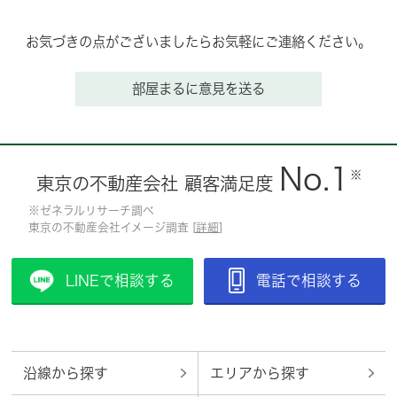
お気づきの点がございましたらお気軽にご連絡ください。
部屋まるに意見を送る
No.1
※
東京の不動産会社 顧客満足度
※ゼネラルリサーチ調べ
東京の不動産会社イメージ調査 [
詳細
]
LINEで相談する
電話で相談する
沿線から探す
エリアから探す