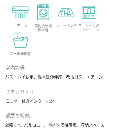
エアコン
室内洗濯機
フローリング
モニター付き
置き場
インターホン
温水洗浄便座
室内設備
バス・トイレ別
、
温水洗浄便座
、
都市ガス
、
エアコン
セキュリティ
モニター付きインターホン
部屋の特徴
2階以上
、
バルコニー
、
室内洗濯機置場
、
収納スペース