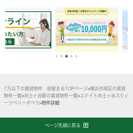
7万以下の賃貸物件 部屋まるTOPページ
>
横浜市南区の賃貸
物件一覧
>
井土ヶ谷駅の賃貸物件一覧
>
ユナイト井土ヶ谷スウィ
ーツベリーオペラ
>
物件詳細
ページ先頭に戻る