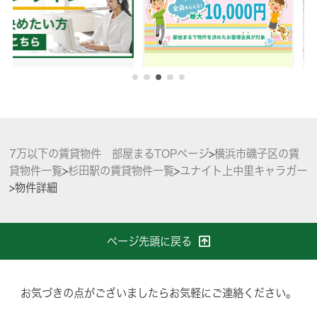
7万以下の賃貸物件 部屋まるTOPページ
>
横浜市磯子区の賃
貸物件一覧
>
杉田駅の賃貸物件一覧
>
ユナイト上中里キャラガー
>
物件詳細
ページ先頭に戻る
お気づきの点がございましたらお気軽にご連絡ください。