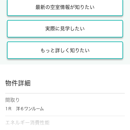
最新の空室情報が知りたい
実際に見学したい
もっと詳しく知りたい
物件詳細
間取り
1Ｒ 洋６ワンルーム
エネルギー消費性能