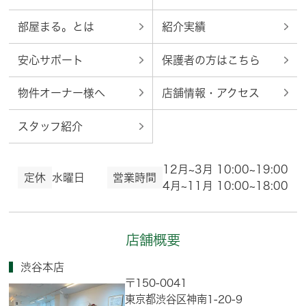
部屋まる。とは
紹介実績
安心サポート
保護者の方はこちら
物件オーナー様へ
店舗情報・アクセス
スタッフ紹介
12月~3月 10:00~19:00
定休
水曜日
営業時間
4月~11月 10:00~18:00
店舗概要
渋谷本店
〒150-0041
東京都渋谷区神南1-20-9