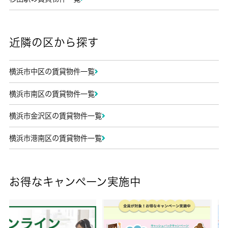
近隣の区から探す
横浜市中区の賃貸物件一覧
横浜市南区の賃貸物件一覧
横浜市金沢区の賃貸物件一覧
横浜市港南区の賃貸物件一覧
お得なキャンペーン実施中