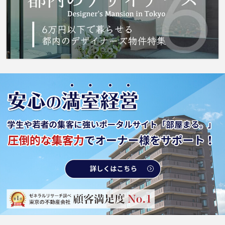
と賃貸情報をご提供いたしますので、ご安心し
て住まい探しをお任せ下さい。