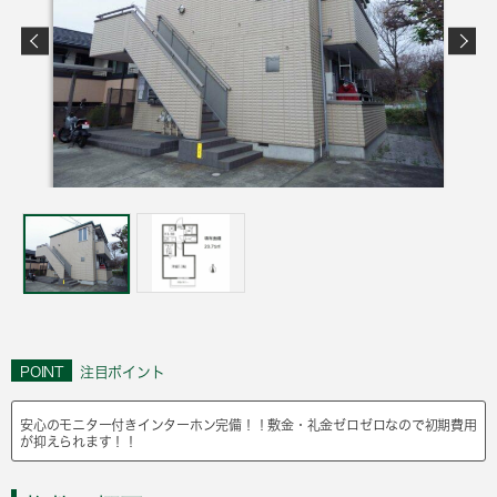
POINT
注目ポイント
安心のモニター付きインターホン完備！！敷金・礼金ゼロゼロなので初期費用
が抑えられます！！