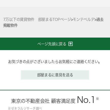
7万以下の賃貸物件 部屋まるTOPページ
>
モンテベルデ
>
過去
掲載物件
ページ先頭に戻る
お気づきの点がございましたらお気軽にご連絡ください。
部屋まるに意見を送る
No.1
※
東京の不動産会社 顧客満足度
※ゼネラルリサーチ調べ