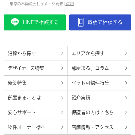
東京の不動産会社イメージ調査 [
詳細
]
LINEで相談する
電話で相談する
沿線から探す
エリアから探す
デザイナーズ特集
部屋まる。コラム
新築特集
ペット可物件特集
部屋まる。とは
紹介実績
安心サポート
保護者の方はこちら
物件オーナー様へ
店舗情報・アクセス