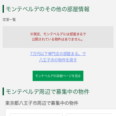
モンテベルデのその他の部屋情報
空室一覧
※現在、モンテベルデには部屋まるで
公開されている物件はありません。
7万円以下専門店の部屋まる。で
八王子市の物件を探す
モンテベルデの詳細ページを見る
モンテベルデ周辺で募集中の物件
東京都八王子市周辺で募集中の物件