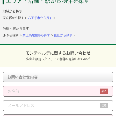
エリア・沿線・駅から物件を探す
地域から探す
東京都から探す
八王子市から探す
沿線・駅から探す
JRから探す
京王高尾線から探す
山田から探す
モンテベルデに関するお問い合わせ
空室を確認したい、この物件を見学したいなど
必須
任意