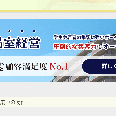
集中の物件