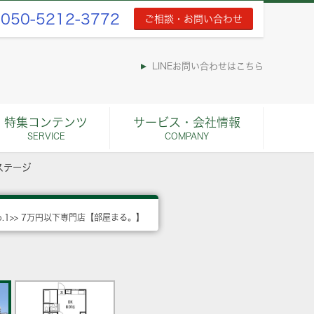
050-5212-3772
ご相談・お問い合わせ
LINEお問い合わせはこちら
特集コンテンツ
サービス・会社情報
SERVICE
COMPANY
ステージ
o.1>> 7万円以下専門店【部屋まる。】