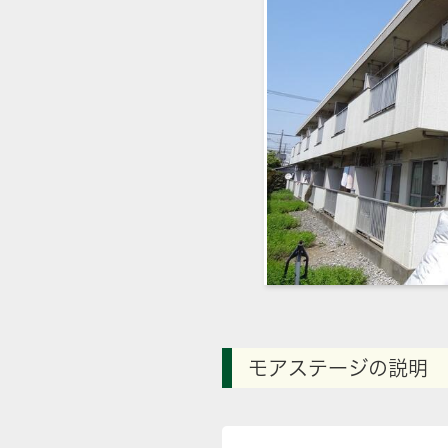
モアステージの説明