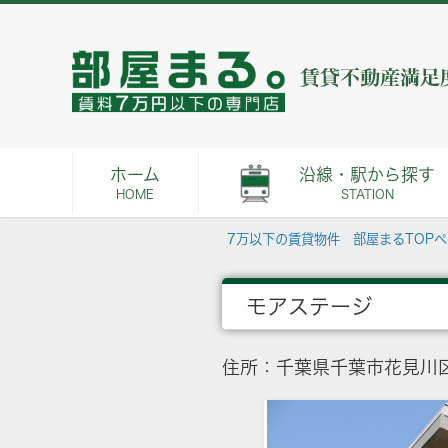
ホーム
沿線・駅から探す
HOME
STATION
7万以下の賃貸物件 部屋まるTOP
モアステージ
住所：千葉県千葉市花見川区