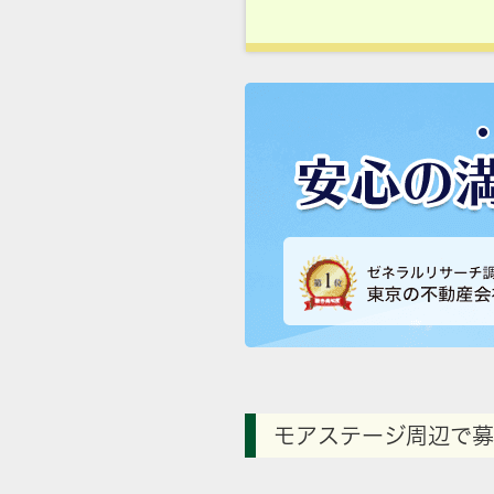
モアステージ周辺で募