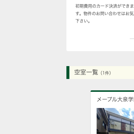
初期費用のカード決済ができま
す。物件のお問い合わせはお気
下さい。
空室一覧
（1件）
メープル大泉学