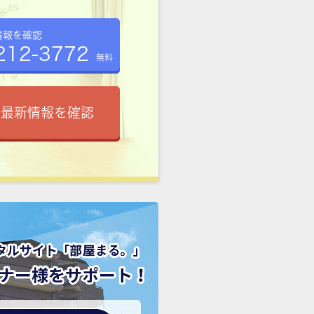
情報を確認
212-3772
無料
で最新情報を確認