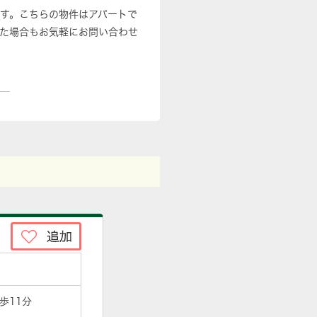
です。こちらの物件はアパートで
た場合もお気軽にお問い合わせ
歩11分