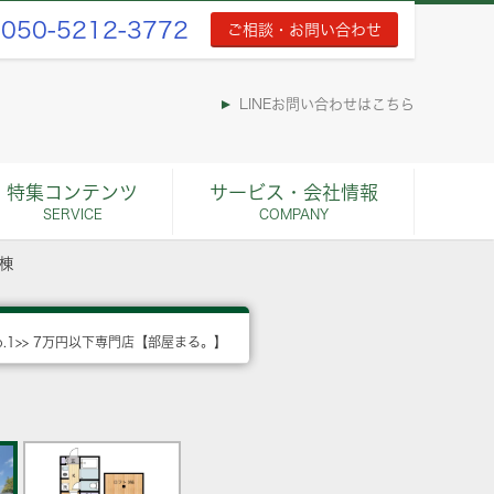
050-5212-3772
ご相談・お問い合わせ
LINEお問い合わせはこちら
特集コンテンツ
サービス・会社情報
SERVICE
COMPANY
棟
o.1>> 7万円以下専門店【部屋まる。】