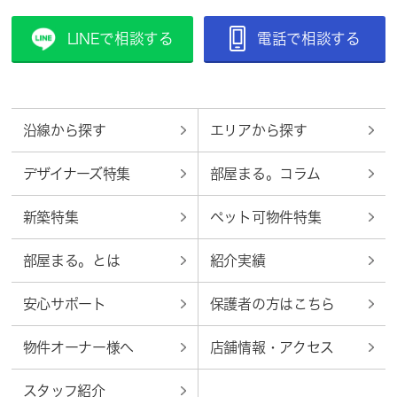
LINEで相談する
電話で相談する
沿線から探す
エリアから探す
デザイナーズ特集
部屋まる。コラム
新築特集
ペット可物件特集
部屋まる。とは
紹介実績
安心サポート
保護者の方はこちら
物件オーナー様へ
店舗情報・アクセス
スタッフ紹介