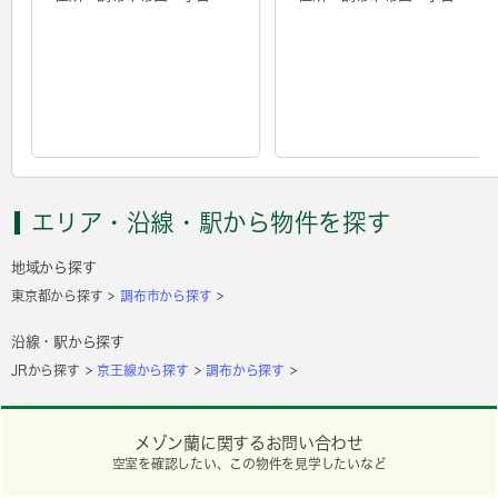
エリア・沿線・駅から物件を探す
地域から探す
東京都から探す
調布市から探す
沿線・駅から探す
JRから探す
京王線から探す
調布から探す
メゾン蘭に関するお問い合わせ
空室を確認したい、この物件を見学したいなど