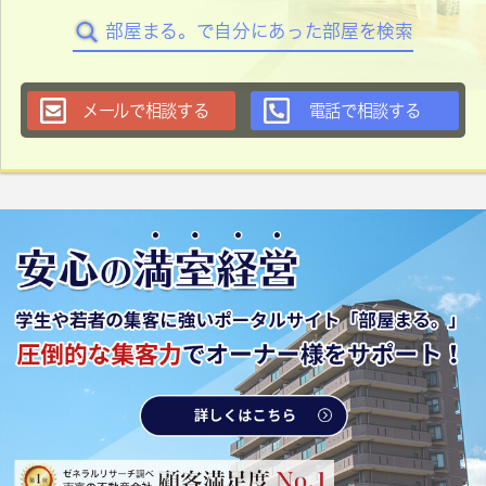
部屋まる。で自分にあった部屋を検索
メールで相談する
電話で相談する