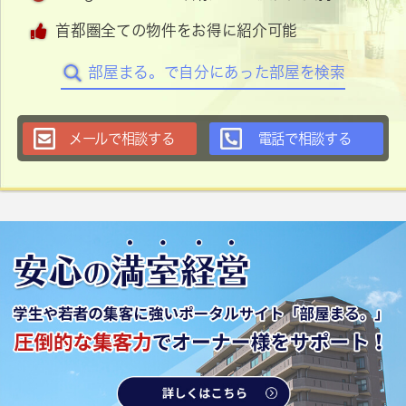
首都圏全ての物件をお得に紹介可能
部屋まる。で自分にあった部屋を検索
メールで相談する
電話で相談する