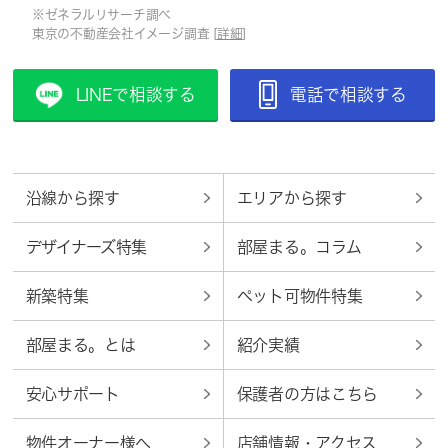
※ゼネラルリサーチ調べ
東京の不動産会社イメージ調査 [
詳細
]
LINEで相談する
電話で相談する
沿線から探す
エリアから探す
デザイナーズ特集
部屋まる。コラム
新築特集
ペット可物件特集
部屋まる。とは
紹介実績
安心サポート
保護者の方はこちら
物件オーナー様へ
店舗情報・アクセス