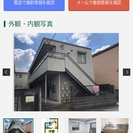
電話で最新情報を確認
メールで最新情報を確認
外観・内観写真