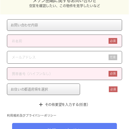
メゾン田嶋に関するお問い合わせ
空室を確認したい、この物件を見学したいなど
必須
任意
必須
必須
その他要望を入力する(任意）
利用規約
及び
プライバシーポリシー