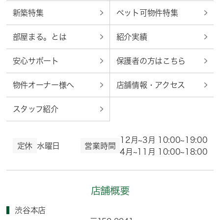
新築特集
ペット可物件特集
部屋まる。とは
紹介実績
安心サポート
保護者の方はこちら
物件オーナー様へ
店舗情報・アクセス
スタッフ紹介
12月~3月 10:00~19:00
定休
水曜日
営業時間
4月~11月 10:00~18:00
店舗概要
渋谷本店