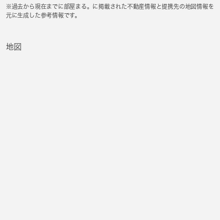
※過去から現在までに部屋まる。に掲載された不動産情報と提携先の地図情報を
元に生成した参考情報です。
地図