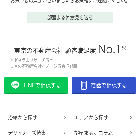
お気づきの点がございましたらお気軽にご連絡ください。
部屋まるに意見を送る
No.1
※
東京の不動産会社 顧客満足度
※ゼネラルリサーチ調べ
東京の不動産会社イメージ調査 [
詳細
]
LINEで相談する
電話で相談する
沿線から探す
エリアから探す
デザイナーズ特集
部屋まる。コラム