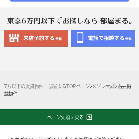
7万以下の賃貸物件 部屋まるTOPページ
>
メゾン大誠
>
過去掲
載物件
ページ先頭に戻る