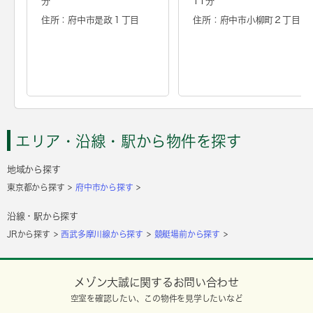
分
11分
住所：府中市是政１丁目
住所：府中市小柳町２丁目
エリア・沿線・駅から物件を探す
地域から探す
東京都から探す
府中市から探す
沿線・駅から探す
JRから探す
西武多摩川線から探す
競艇場前から探す
メゾン大誠に関するお問い合わせ
空室を確認したい、この物件を見学したいなど