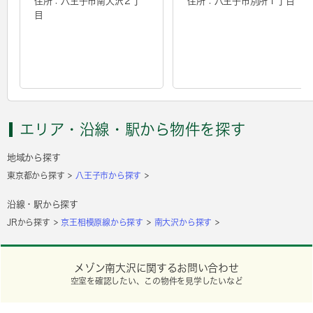
住所：八王子市南大沢２丁
住所：八王子市別所１丁目
目
エリア・沿線・駅から物件を探す
地域から探す
東京都から探す
八王子市から探す
沿線・駅から探す
JRから探す
京王相模原線から探す
南大沢から探す
メゾン南大沢に関するお問い合わせ
空室を確認したい、この物件を見学したいなど