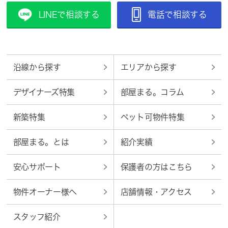
LINEで相談する
電話で相談する
沿線から探す
エリアから探す
デザイナーズ特集
部屋まる。コラム
新築特集
ペット可物件特集
部屋まる。とは
紹介実績
安心サポート
保護者の方はこちら
物件オーナー様へ
店舗情報・アクセス
スタッフ紹介