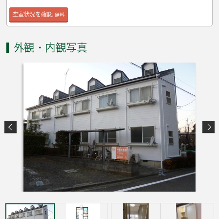
空室状況を確認
無料
外観・内観写真