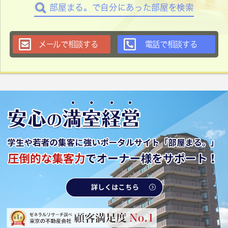
部屋まる。で自分にあった部屋を検索
メールで相談する
電話で相談する