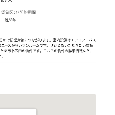
必加入
賃貸区分/契約期間
一般/2年
きるので防犯対策につながります。室内設備はエアコン・バス
のニーズが多いワンルームです。ぜひご覧いただきたい賃貸
いたま市北区内の物件です。こちらの物件の詳細情報など、
い。