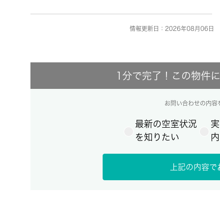
情報更新日：2026年08月06日 
1分で完了！この物件
お問い合わせの内容
最新の空室状況
実
を知りたい
内
上記の内容で