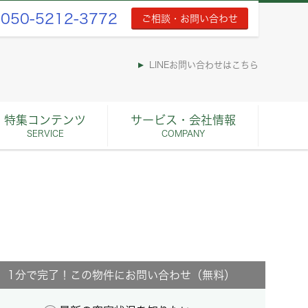
050-5212-3772
ご相談・お問い合わせ
LINEお問い合わせはこちら
特集コンテンツ
サービス・会社情報
SERVICE
COMPANY
1分で完了！この物件にお問い合わせ（無料）