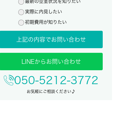
最新の空室状況を知りたい
実際に内見したい
初期費用が知りたい
上記の内容でお問い合わせ
LINEからお問い合わせ
050-5212-3772
お気軽にご相談ください♪