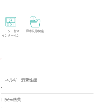
モニター付き
温水洗浄便座
インターホン
エネルギー消費性能
-
目安光熱費
-