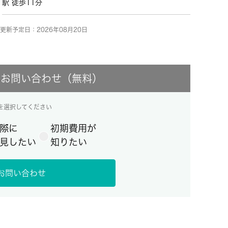
駅 徒歩11分
更新予定日：2026年08月20日
にお問い合わせ（無料）
を選択してください
際に
初期費用が
見したい
知りたい
お問い合わせ