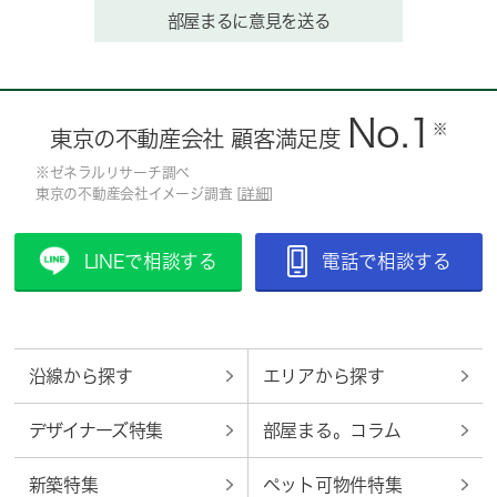
部屋まるに意見を送る
No.1
※
東京の不動産会社 顧客満足度
※ゼネラルリサーチ調べ
東京の不動産会社イメージ調査 [
詳細
]
LINEで相談する
電話で相談する
沿線から探す
エリアから探す
デザイナーズ特集
部屋まる。コラム
新築特集
ペット可物件特集