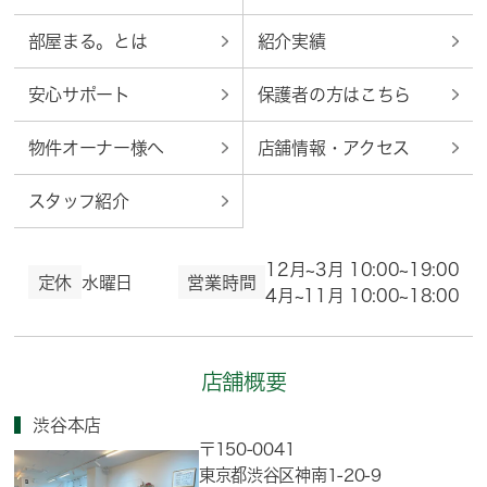
部屋まる。とは
紹介実績
安心サポート
保護者の方はこちら
物件オーナー様へ
店舗情報・アクセス
スタッフ紹介
12月~3月 10:00~19:00
定休
水曜日
営業時間
4月~11月 10:00~18:00
店舗概要
渋谷本店
〒150-0041
東京都渋谷区神南1-20-9