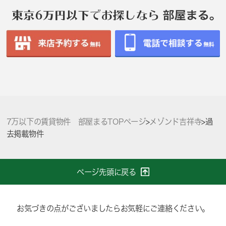
7万以下の賃貸物件 部屋まるTOPページ
>
メゾンド吉祥寺
>
過
去掲載物件
ページ先頭に戻る
お気づきの点がございましたらお気軽にご連絡ください。