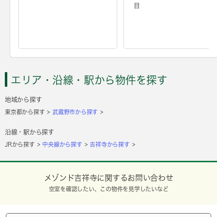
目
エリア・沿線・駅から物件を探す
地域から探す
東京都から探す
武蔵野市から探す
沿線・駅から探す
JRから探す
中央線から探す
吉祥寺から探す
メゾンド吉祥寺に関するお問い合わせ
空室を確認したい、この物件を見学したいなど