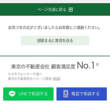
ページ先頭に戻る
お気づきの点がございましたらお気軽にご連絡ください。
部屋まるに意見を送る
No.1
※
東京の不動産会社 顧客満足度
※ゼネラルリサーチ調べ
東京の不動産会社イメージ調査 [
詳細
]
LINEで相談する
電話で相談する