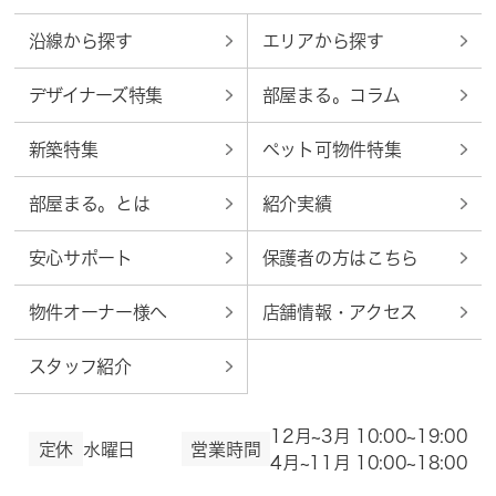
沿線から探す
エリアから探す
デザイナーズ特集
部屋まる。コラム
新築特集
ペット可物件特集
部屋まる。とは
紹介実績
安心サポート
保護者の方はこちら
物件オーナー様へ
店舗情報・アクセス
スタッフ紹介
12月~3月 10:00~19:00
定休
水曜日
営業時間
4月~11月 10:00~18:00