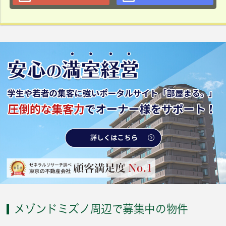
メゾンドミズノ周辺で募集中の物件