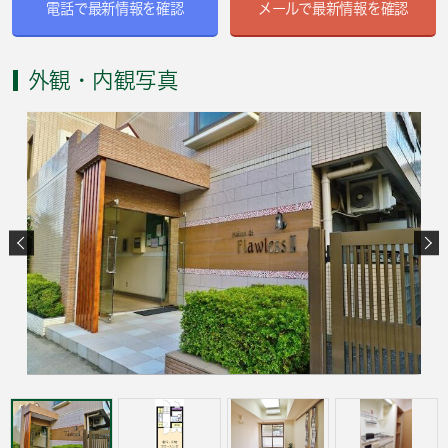
電話で最新情報を確認
メールで最新情報を確認
外観・内観写真