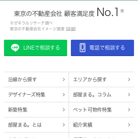
No.1
※
東京の不動産会社 顧客満足度
※ゼネラルリサーチ調べ
東京の不動産会社イメージ調査 [
詳細
]
LINEで相談する
電話で相談する
沿線から探す
エリアから探す
デザイナーズ特集
部屋まる。コラム
新築特集
ペット可物件特集
部屋まる。とは
紹介実績