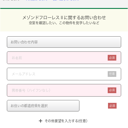
メゾンドフローレスⅡに関するお問い合わせ
空室を確認したい、この物件を見学したいなど
必須
任意
必須
必須
その他要望を入力する(任意）