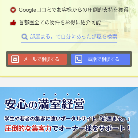
Google口コミでお客様からの圧倒的支持を獲得
首都圏全ての物件をお得に紹介可能
部屋まる。で自分にあった部屋を検索
メールで相談する
電話で相談する