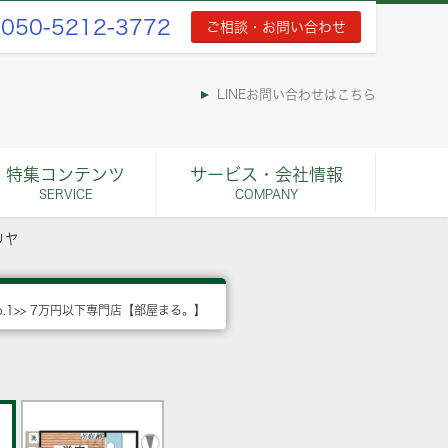
050-5212-3772
ご相談・お問い合わせ
LINEお問い合わせはこちら
特集コンテンツ
サービス・会社情報
SERVICE
COMPANY
リヤ
o.1>> 7万円以下専門店【部屋まる。】