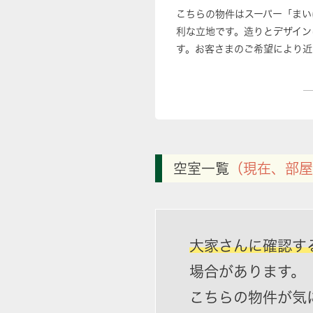
こちらの物件はスーパー「まい
利な立地です。造りとデザイン
す。お客さまのご希望により近
空室一覧
（現在、部屋
大家さんに確認す
場合があります。
こちらの物件が気