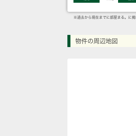
※過去から現在までに部屋まる。に掲
物件の周辺地図