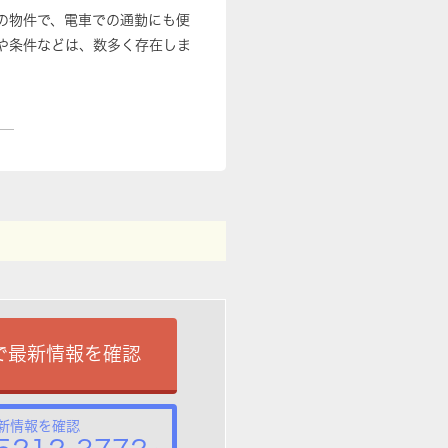
分の物件で、電車での通勤にも便
や条件などは、数多く存在しま
で最新情報を確認
新情報を確認