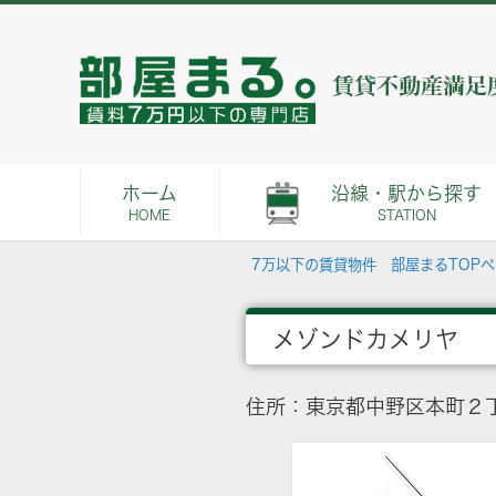
ホーム
沿線・駅から探す
HOME
STATION
7万以下の賃貸物件 部屋まるTOP
メゾンドカメリヤ
住所：東京都中野区本町２丁