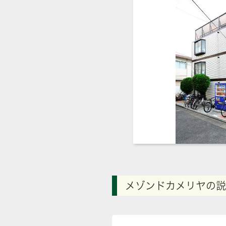
メゾンドカメリヤの説