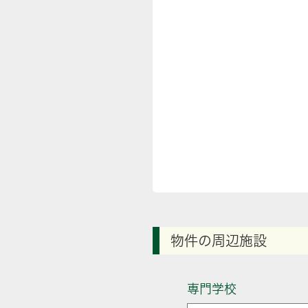
物件の周辺施設
専門学校