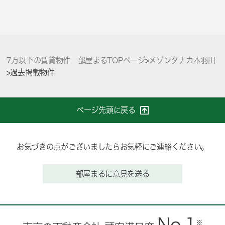
7万以下の賃貸物件 部屋まるTOPページ
>
メゾンタナカ本羽田
>
過去掲載物件
ページ先頭に戻る
お気づきの点がございましたらお気軽にご連絡ください。
部屋まるに意見を送る
No.1
※