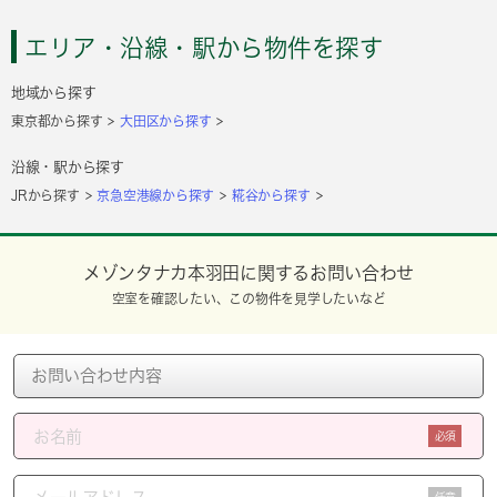
エリア・沿線・駅から物件を探す
地域から探す
東京都から探す
大田区から探す
沿線・駅から探す
JRから探す
京急空港線から探す
糀谷から探す
メゾンタナカ本羽田に関するお問い合わせ
空室を確認したい、この物件を見学したいなど
必須