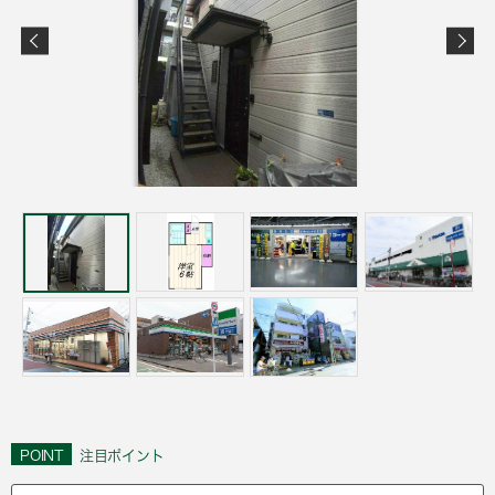
POINT
注目ポイント