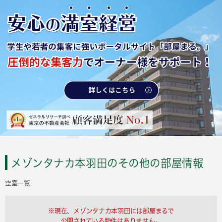
メゾンタナカ本羽田のその他の部屋情報
空室一覧
※現在、メゾンタナカ本羽田には部屋まるで
公開されている物件はありません。