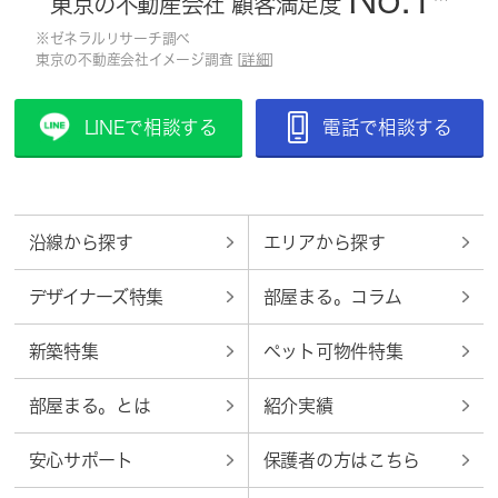
東京の不動産会社 顧客満足度
※ゼネラルリサーチ調べ
東京の不動産会社イメージ調査 [
詳細
]
LINEで相談する
電話で相談する
沿線から探す
エリアから探す
デザイナーズ特集
部屋まる。コラム
新築特集
ペット可物件特集
部屋まる。とは
紹介実績
安心サポート
保護者の方はこちら