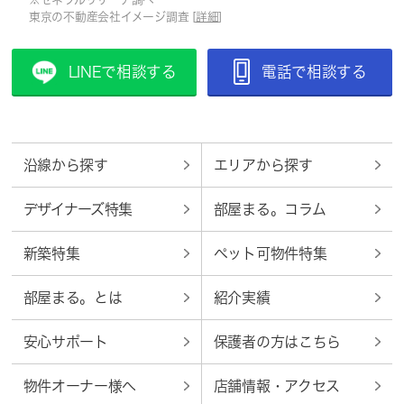
東京の不動産会社イメージ調査 [
詳細
]
LINEで相談する
電話で相談する
沿線から探す
エリアから探す
デザイナーズ特集
部屋まる。コラム
新築特集
ペット可物件特集
部屋まる。とは
紹介実績
安心サポート
保護者の方はこちら
物件オーナー様へ
店舗情報・アクセス