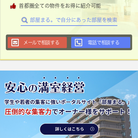
首都圏全ての物件をお得に紹介可能
部屋まる。で自分にあった部屋を検索
メールで相談する
電話で相談する