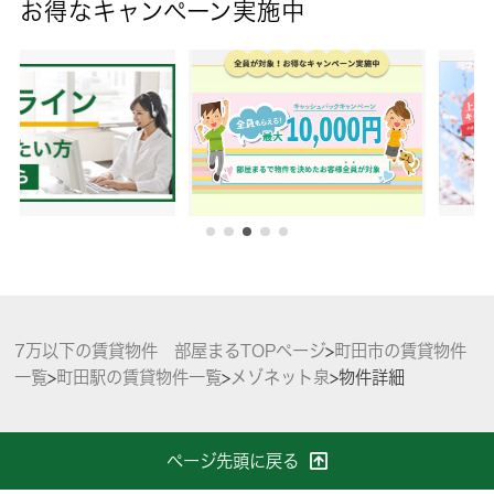
お得なキャンペーン実施中
7万以下の賃貸物件 部屋まるTOPページ
>
町田市の賃貸物件
一覧
>
町田駅の賃貸物件一覧
>
メゾネット泉
>
物件詳細
ページ先頭に戻る