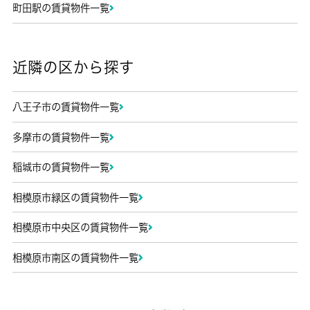
町田駅の賃貸物件一覧
近隣の区から探す
八王子市の賃貸物件一覧
多摩市の賃貸物件一覧
稲城市の賃貸物件一覧
相模原市緑区の賃貸物件一覧
相模原市中央区の賃貸物件一覧
相模原市南区の賃貸物件一覧