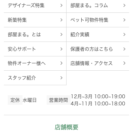
デザイナーズ特集
部屋まる。コラム
新築特集
ペット可物件特集
部屋まる。とは
紹介実績
安心サポート
保護者の方はこちら
物件オーナー様へ
店舗情報・アクセス
スタッフ紹介
12月~3月 10:00~19:00
定休
水曜日
営業時間
4月~11月 10:00~18:00
店舗概要