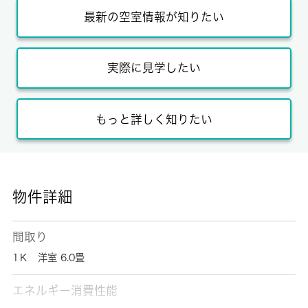
最新の空室情報が知りたい
実際に見学したい
もっと詳しく知りたい
物件詳細
間取り
1Ｋ 洋室 6.0畳
エネルギー消費性能