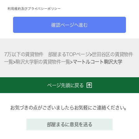
利用規約
及び
プライバシーポリシー
確認ページへ進む
7万以下の賃貸物件 部屋まるTOPページ
>
世田谷区の賃貸物件
一覧
>
駒沢大学駅の賃貸物件一覧
>
マートルコート駒沢大学
ページ先頭に戻る
お気づきの点がございましたらお気軽にご連絡ください。
部屋まるに意見を送る