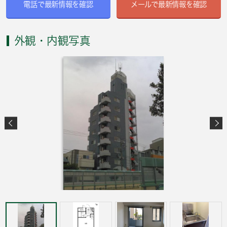
電話で最新情報を確認
メールで最新情報を確認
外観・内観写真