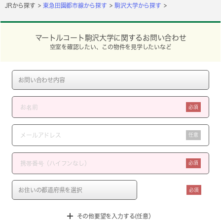
JRから探す
東急田園都市線から探す
駒沢大学から探す
マートルコート駒沢大学に関するお問い合わせ
空室を確認したい、この物件を見学したいなど
必須
任意
必須
必須
その他要望を入力する(任意）