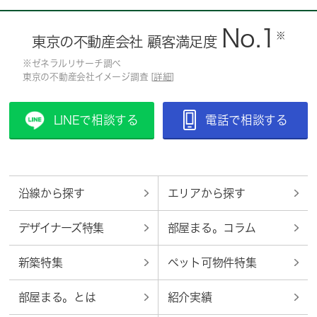
No.1
※
東京の不動産会社 顧客満足度
※ゼネラルリサーチ調べ
東京の不動産会社イメージ調査 [
詳細
]
LINEで相談する
電話で相談する
沿線から探す
エリアから探す
デザイナーズ特集
部屋まる。コラム
新築特集
ペット可物件特集
部屋まる。とは
紹介実績