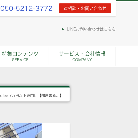
050-5212-3772
ご相談・お問い合わせ
LINEお問い合わせはこちら
特集コンテンツ
サービス・会社情報
SERVICE
COMPANY
o.1>> 7万円以下専門店【部屋まる。】