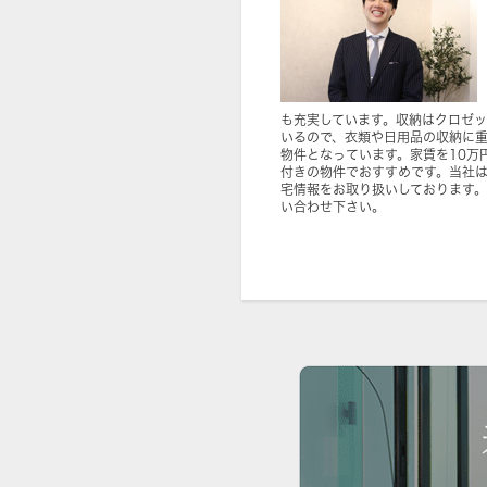
も充実しています。収納はクロゼ
いるので、衣類や日用品の収納に
物件となっています。家賃を10万
付きの物件でおすすめです。当社
宅情報をお取り扱いしております
い合わせ下さい。