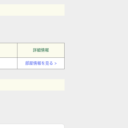
詳細情報
部屋情報を見る >