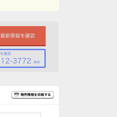
で最新情報を確認
を確認
212-3772
無料