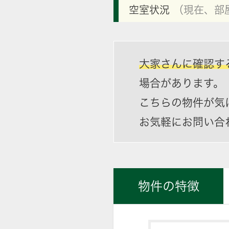
空室状況
（現在、部
大家さんに確認す
場合があります。
こちらの物件が気
お気軽にお問い合
物件の特徴