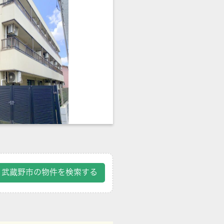
武蔵野市の物件を検索する