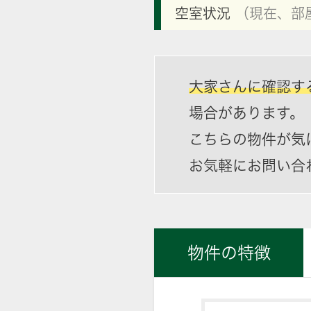
空室状況
（現在、部
大家さんに確認す
場合があります。
こちらの物件が気
お気軽にお問い合
物件の特徴