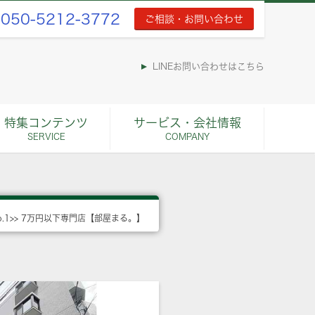
050-5212-3772
ご相談・お問い合わせ
LINEお問い合わせはこちら
特集コンテンツ
サービス・会社情報
SERVICE
COMPANY
o.1>> 7万円以下専門店【部屋まる。】