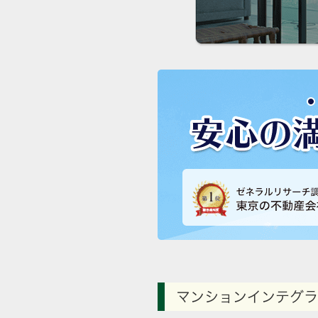
マンションインテグラ