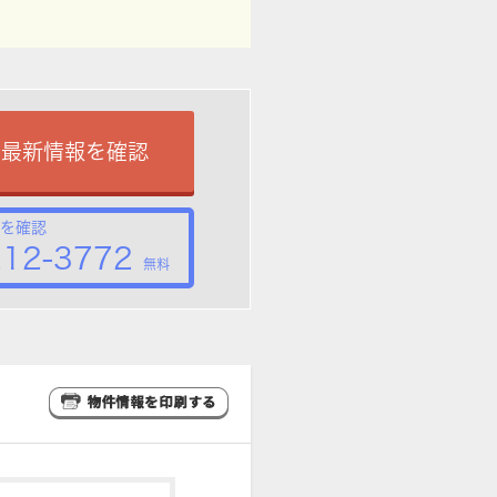
で最新情報を確認
を確認
212-3772
無料