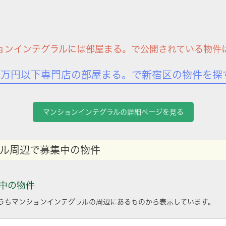
ョンインテグラルには部屋まる。で公開されている物件
7万円以下専門店の部屋まる。で新宿区の物件を探
マンションインテグラルの詳細ページを見る
ル周辺で募集中の物件
中の物件
うちマンションインテグラルの周辺にあるものから表示しています。