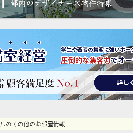
ルのその他のお部屋情報