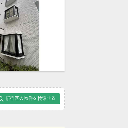
新宿区の物件を検索する