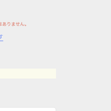
はありません。
す