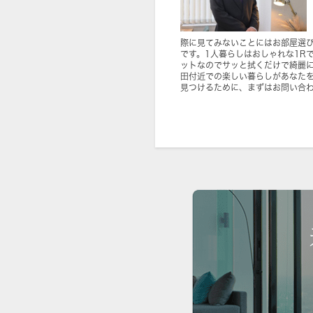
際に見てみないことにはお部屋選
です。1人暮らしはおしゃれな1R
ットなのでサッと拭くだけで綺麗に
田付近での楽しい暮らしがあなた
見つけるために、まずはお問い合