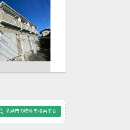
多摩市の物件を検索する