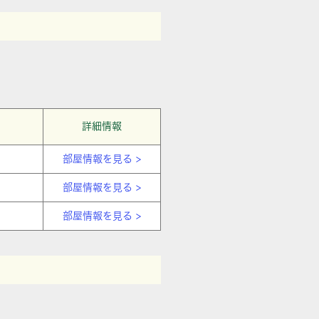
詳細情報
部屋情報を見る >
部屋情報を見る >
部屋情報を見る >