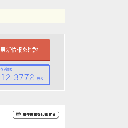
で最新情報を確認
を確認
212-3772
無料