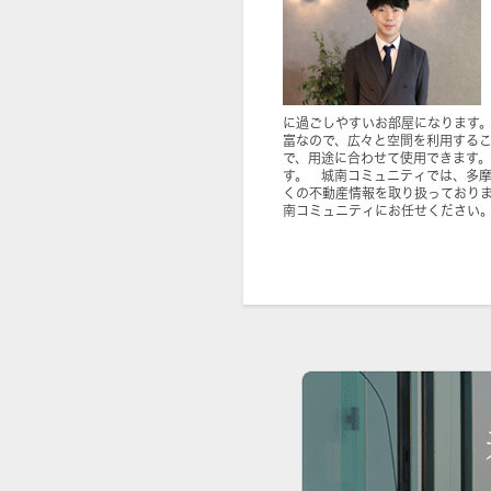
に過ごしやすいお部屋になります
富なので、広々と空間を利用する
で、用途に合わせて使用できます。
す。 城南コミュニティでは、多
くの不動産情報を取り扱っており
南コミュニティにお任せください