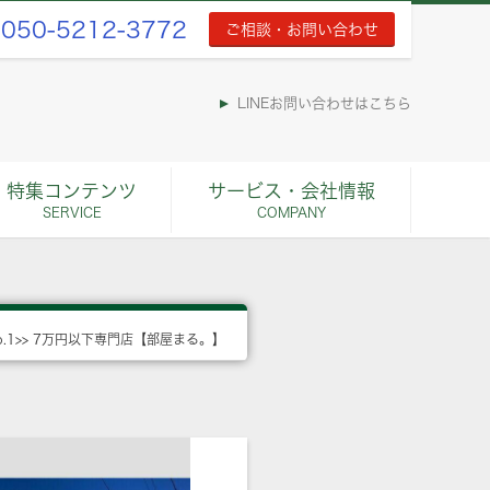
050-5212-3772
ご相談・お問い合わせ
LINEお問い合わせはこちら
特集コンテンツ
サービス・会社情報
SERVICE
COMPANY
o.1>> 7万円以下専門店【部屋まる。】