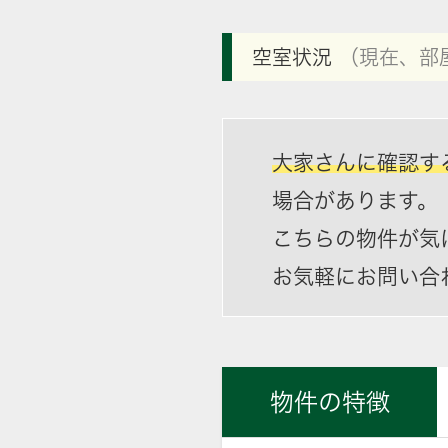
空室状況
（現在、部
大家さんに確認す
場合があります。
こちらの物件が気
お気軽にお問い合
物件の特徴