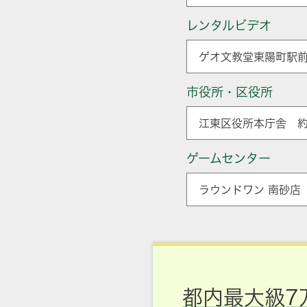
レンタルビデオ
ゲオ文教堂東陽町駅前
市役所・区役所
江東区役所本庁舎 約
ゲームセンター
ラウンドワン 南砂店 
都内最大級7