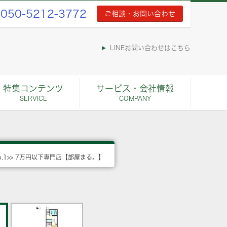
050-5212-3772
ご相談・お問い合わせ
LINEお問い合わせはこちら
特集コンテンツ
サービス・会社情報
SERVICE
COMPANY
o.1>> 7万円以下専門店【部屋まる。】