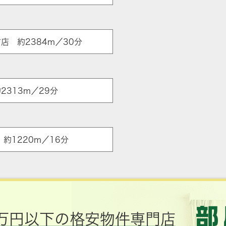
店 約2384m／30分
2313m／29分
約1220m／16分
万円以下の格安物件専門店