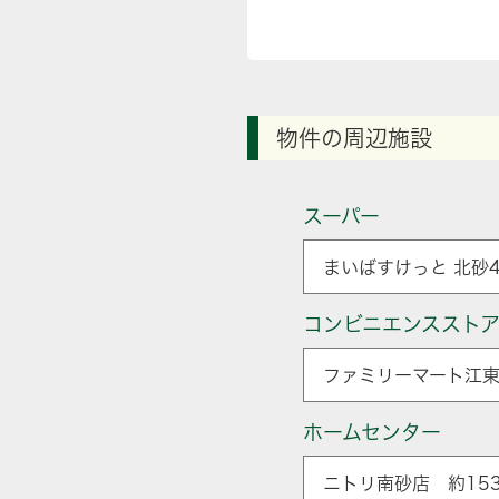
物件の周辺施設
スーパー
まいばすけっと 北砂
コンビニエンススト
ファミリーマート江東
ホームセンター
ニトリ南砂店 約153