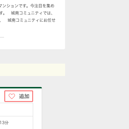
マンションです。今注目を集め
す。 城南コミュニティでは、
、 城南コミュニティにお任せ
13分