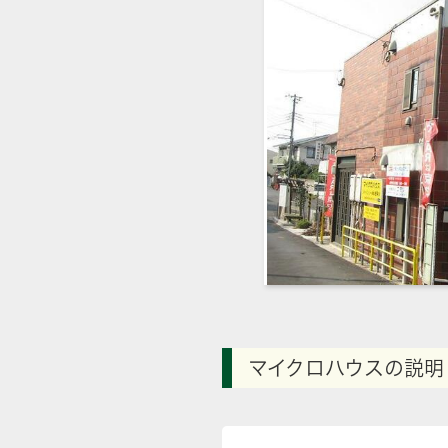
マイクロハウスの説明