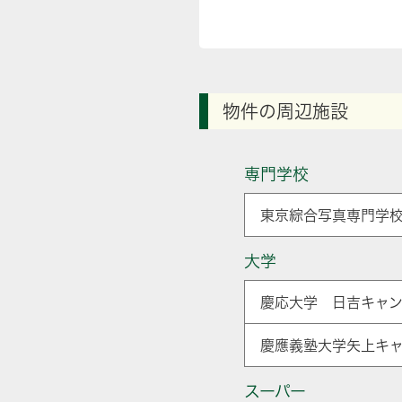
物件の周辺施設
専門学校
東京綜合写真専門学校
大学
慶応大学 日吉キャン
慶應義塾大学矢上キャ
スーパー