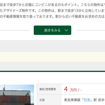
目店まで徒歩7分と近場にコンビニがあるのもポイント。こちらの物件は
たデザイナーズ物件です。この物件は、駅まで徒歩13分に立地していま
の不動産情報を取り扱っております。駅から近い不動産をお求めの方は
続きをみる
4
賃料/管理費等
万円
/ -
東急東横線「
日吉
」駅 徒歩
交通