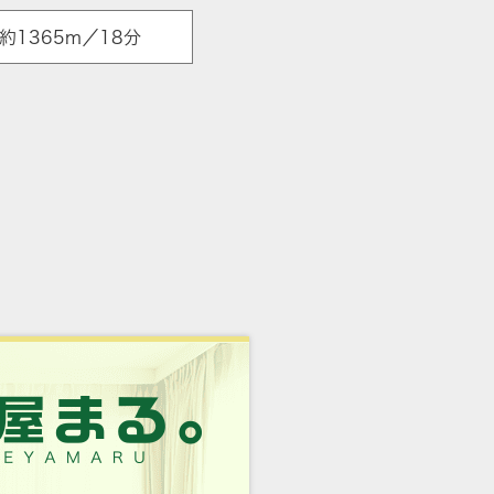
1365m／18分