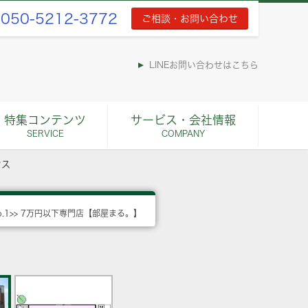
050-5212-3772
ご相談・お問い合わせ
LINEお問い合わせはこちら
特集コンテンツ
サービス・会社情報
SERVICE
COMPANY
ウス
o.1>> 7万円以下専門店【部屋まる。】