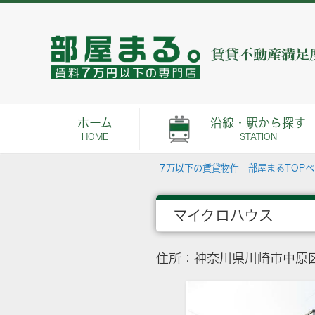
ホーム
沿線・駅から探す
HOME
STATION
7万以下の賃貸物件 部屋まるTOP
マイクロハウス
住所：神奈川県川崎市中原区