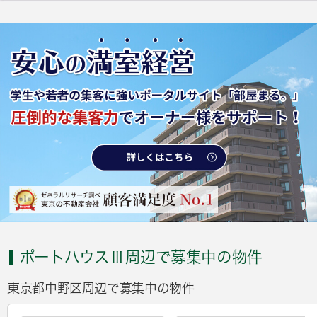
ポートハウスⅢ周辺で募集中の物件
東京都中野区周辺で募集中の物件