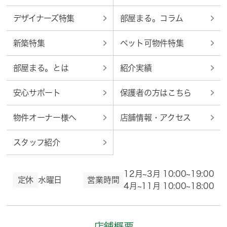
デザイナーズ特集
部屋まる。コラム
新築特集
ペット可物件特集
部屋まる。とは
紹介実績
安心サポート
保護者の方はこちら
物件オーナー様へ
店舗情報・アクセス
スタッフ紹介
12月~3月 10:00~19:00
定休
水曜日
営業時間
4月~11月 10:00~18:00
店舗概要