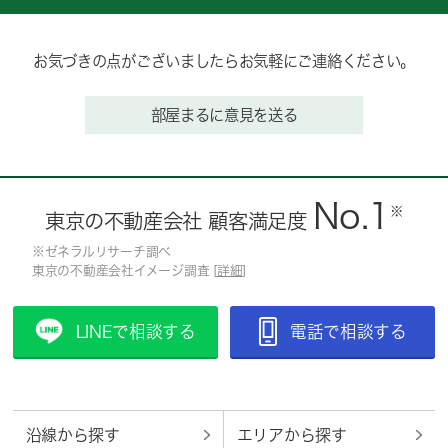
お気づきの点がございましたらお気軽にご連絡ください。
部屋まるに意見を送る
No.1
※
東京の不動産会社 顧客満足度
※ゼネラルリサーチ調べ
東京の不動産会社イメージ調査 [
詳細
]
LINEで相談する
電話で相談する
沿線から探す
エリアから探す