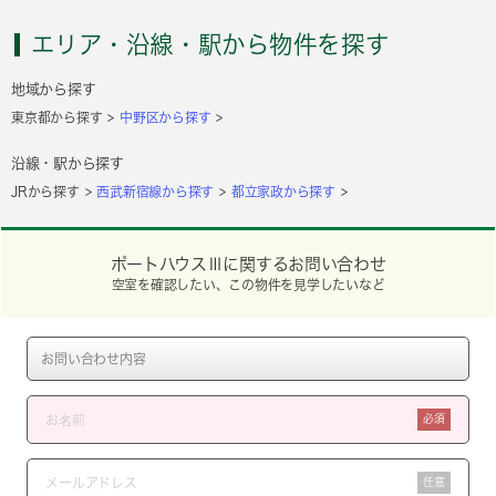
エリア・沿線・駅から物件を探す
地域から探す
東京都から探す
中野区から探す
沿線・駅から探す
JRから探す
西武新宿線から探す
都立家政から探す
ポートハウスⅢに関するお問い合わせ
空室を確認したい、この物件を見学したいなど
必須
任意