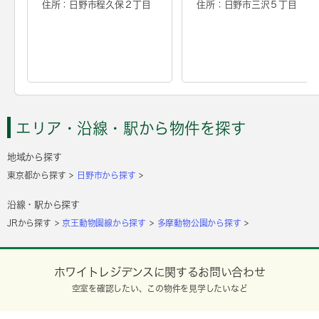
住所：日野市程久保２丁目
住所：日野市三沢５丁目
エリア・沿線・駅から物件を探す
地域から探す
東京都から探す
日野市から探す
沿線・駅から探す
JRから探す
京王動物園線から探す
多摩動物公園から探す
ホワイトレジデンスに関するお問い合わせ
空室を確認したい、この物件を見学したいなど