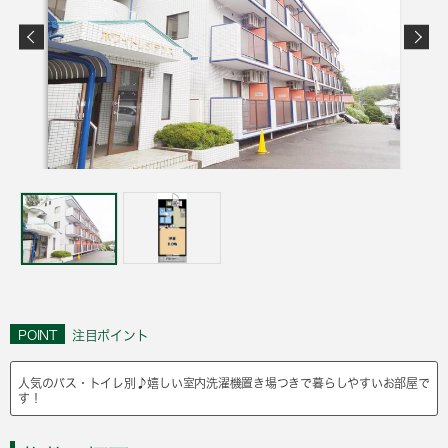
POINT
注目ポイント
人気のバス・トイレ別♪嬉しい室内洗濯機置き場つきで暮らしやすいお部屋で
す！