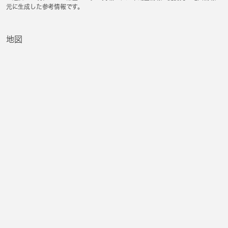
元に生成した参考情報です。
地図