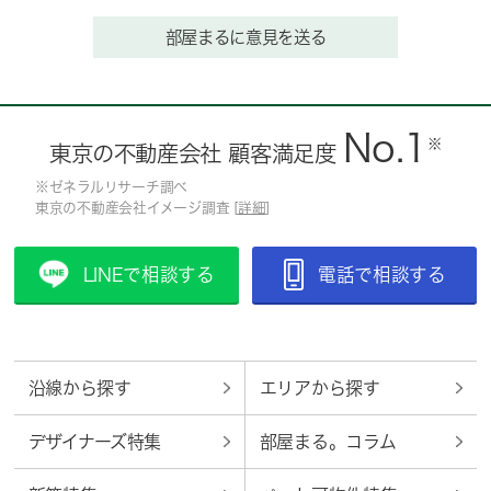
部屋まるに意見を送る
No.1
※
東京の不動産会社 顧客満足度
※ゼネラルリサーチ調べ
東京の不動産会社イメージ調査 [
詳細
]
LINEで相談する
電話で相談する
沿線から探す
エリアから探す
デザイナーズ特集
部屋まる。コラム