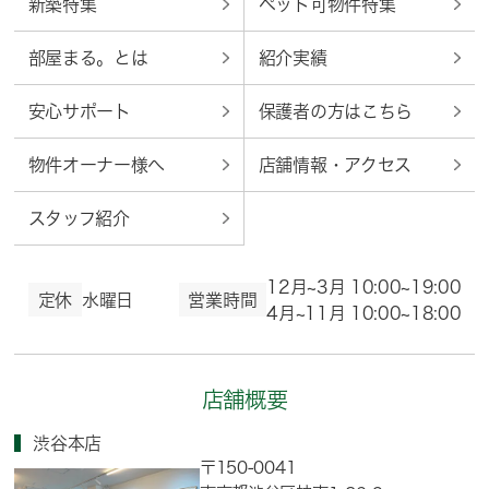
新築特集
ペット可物件特集
部屋まる。とは
紹介実績
安心サポート
保護者の方はこちら
物件オーナー様へ
店舗情報・アクセス
スタッフ紹介
12月~3月 10:00~19:00
定休
水曜日
営業時間
4月~11月 10:00~18:00
店舗概要
渋谷本店
〒150-0041