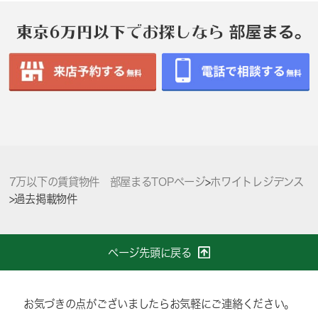
7万以下の賃貸物件 部屋まるTOPページ
>
ホワイトレジデンス
>
過去掲載物件
ページ先頭に戻る
お気づきの点がございましたらお気軽にご連絡ください。