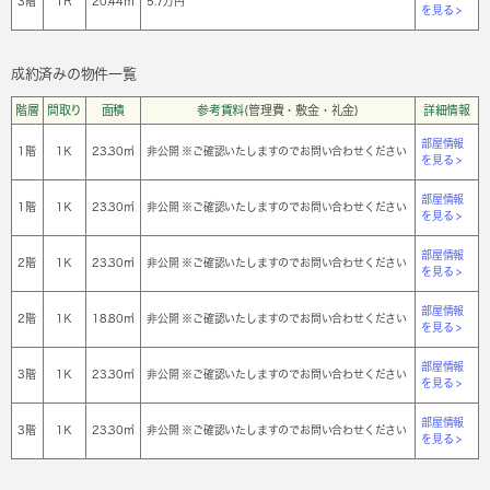
3階
1Ｒ
20.44㎡
5.7万円
を見る >
成約済みの物件一覧
階層
間取り
面積
参考賃料
(管理費・敷金・礼金)
詳細情報
部屋情報
1階
1Ｋ
23.30㎡
非公開 ※ご確認いたしますのでお問い合わせください
を見る >
部屋情報
1階
1Ｋ
23.30㎡
非公開 ※ご確認いたしますのでお問い合わせください
を見る >
部屋情報
2階
1Ｋ
23.30㎡
非公開 ※ご確認いたしますのでお問い合わせください
を見る >
部屋情報
2階
1Ｋ
18.80㎡
非公開 ※ご確認いたしますのでお問い合わせください
を見る >
部屋情報
3階
1Ｋ
23.30㎡
非公開 ※ご確認いたしますのでお問い合わせください
を見る >
部屋情報
3階
1Ｋ
23.30㎡
非公開 ※ご確認いたしますのでお問い合わせください
を見る >